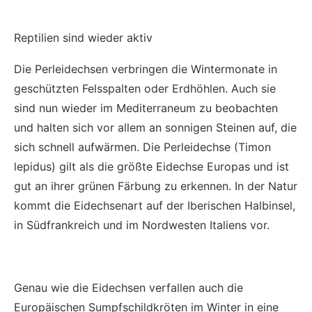
Reptilien sind wieder aktiv
Die Perleidechsen verbringen die Wintermonate in
geschützten Felsspalten oder Erdhöhlen. Auch sie
sind nun wieder im Mediterraneum zu beobachten
und halten sich vor allem an sonnigen Steinen auf, die
sich schnell aufwärmen. Die Perleidechse (Timon
lepidus) gilt als die größte Eidechse Europas und ist
gut an ihrer grünen Färbung zu erkennen. In der Natur
kommt die Eidechsenart auf der Iberischen Halbinsel,
in Südfrankreich und im Nordwesten Italiens vor.
Genau wie die Eidechsen verfallen auch die
Europäischen Sumpfschildkröten im Winter in eine