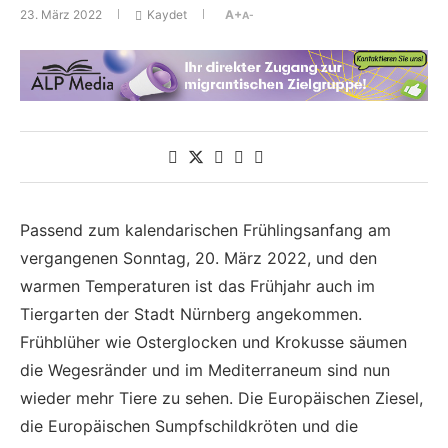
23. März 2022
Kaydet
A+
A-
Passend zum kalendarischen Frühlingsanfang am
vergangenen Sonntag, 20. März 2022, und den
warmen Temperaturen ist das Frühjahr auch im
Tiergarten der Stadt Nürnberg angekommen.
Frühblüher wie Osterglocken und Krokusse säumen
die Wegesränder und im Mediterraneum sind nun
wieder mehr Tiere zu sehen. Die Europäischen Ziesel,
die Europäischen Sumpfschildkröten und die