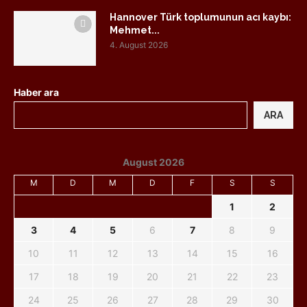
Hannover Türk toplumunun acı kaybı:
Mehmet...
4. August 2026
Haber ara
ARA
August 2026
M
D
M
D
F
S
S
1
2
3
4
5
6
7
8
9
10
11
12
13
14
15
16
17
18
19
20
21
22
23
24
25
26
27
28
29
30