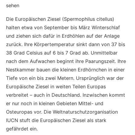
sehen
Die Europäischen Ziesel (Spermophilus citellus)
halten etwa von September bis März Winterschlaf
und ziehen sich dafür in Erdhöhlen auf der Anlage
zurück. Ihre Körpertemperatur sinkt dann von 37 bis
38 Grad Celsius auf 6 bis 7 Grad ab. Unmittelbar
nach dem Aufwachen beginnt ihre Paarungszeit. Ihre
Nestkammer bauen die kleinen Erdhörnchen in einer
Tiefe von ein bis zwei Metern. Ursprünglich war der
Europäische Ziesel in weiten Teilen Europas
verbreitet – auch in Deutschland. Inzwischen kommt
er nur noch in kleinen Gebieten Mittel- und
Osteuropas vor. Die Weltnaturschutzorganisation
IUCN stuft die Europäischen Ziesel als stark
gefährdet ein.