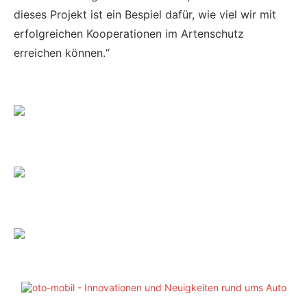
dieses Projekt ist ein Bespiel dafür, wie viel wir mit
erfolgreichen Kooperationen im Artenschutz
erreichen können.“