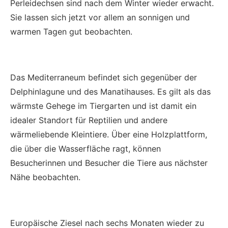
Perleidechsen sind nach dem Winter wieder erwacht.
Sie lassen sich jetzt vor allem an sonnigen und
warmen Tagen gut beobachten.
Das Mediterraneum befindet sich gegenüber der
Delphinlagune und des Manatihauses. Es gilt als das
wärmste Gehege im Tiergarten und ist damit ein
idealer Standort für Reptilien und andere
wärmeliebende Kleintiere. Über eine Holzplattform,
die über die Wasserfläche ragt, können
Besucherinnen und Besucher die Tiere aus nächster
Nähe beobachten.
Europäische Ziesel nach sechs Monaten wieder zu