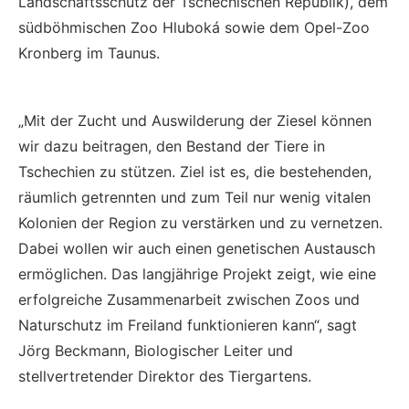
Landschaftsschutz der Tschechischen Republik), dem
südböhmischen Zoo Hluboká sowie dem Opel-Zoo
Kronberg im Taunus.
„Mit der Zucht und Auswilderung der Ziesel können
wir dazu beitragen, den Bestand der Tiere in
Tschechien zu stützen. Ziel ist es, die bestehenden,
räumlich getrennten und zum Teil nur wenig vitalen
Kolonien der Region zu verstärken und zu vernetzen.
Dabei wollen wir auch einen genetischen Austausch
ermöglichen. Das langjährige Projekt zeigt, wie eine
erfolgreiche Zusammenarbeit zwischen Zoos und
Naturschutz im Freiland funktionieren kann“, sagt
Jörg Beckmann, Biologischer Leiter und
stellvertretender Direktor des Tiergartens.