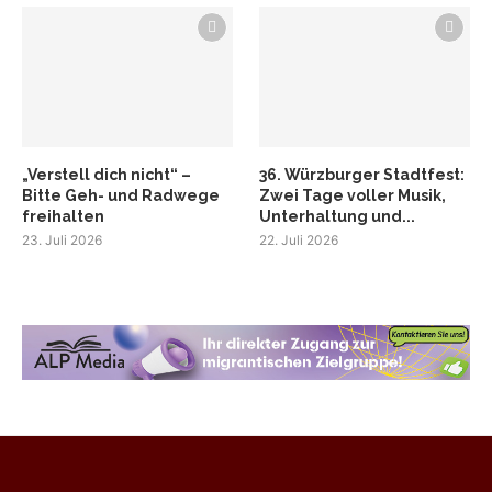
„Verstell dich nicht“ –
36. Würzburger Stadtfest:
Bitte Geh- und Radwege
Zwei Tage voller Musik,
freihalten
Unterhaltung und...
23. Juli 2026
22. Juli 2026