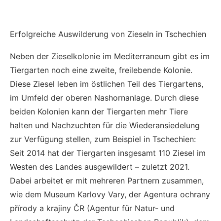
Erfolgreiche Auswilderung von Zieseln in Tschechien
Neben der Zieselkolonie im Mediterraneum gibt es im
Tiergarten noch eine zweite, freilebende Kolonie.
Diese Ziesel leben im östlichen Teil des Tiergartens,
im Umfeld der oberen Nashornanlage. Durch diese
beiden Kolonien kann der Tiergarten mehr Tiere
halten und Nachzuchten für die Wiederansiedelung
zur Verfügung stellen, zum Beispiel in Tschechien:
Seit 2014 hat der Tiergarten insgesamt 110 Ziesel im
Westen des Landes ausgewildert – zuletzt 2021.
Dabei arbeitet er mit mehreren Partnern zusammen,
wie dem Museum Karlovy Vary, der Agentura ochrany
přírody a krajiny ČR (Agentur für Natur- und