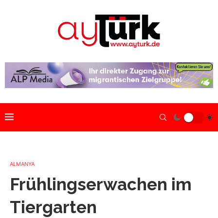
ALMANYA
Frühlingserwachen im
Tiergarten