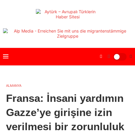
ALMANYA
Fransa: İnsani yardımın
Gazze’ye girişine izin
verilmesi bir zorunluluk