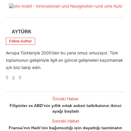
AYTÜRK
Follow Author
Avrupa Türkleriyle 2000’den bu yana omuz omuzayız. Türk
toplumunun gelişimiyle ilgili en güncel gelişmeleri kaçırmamak
için bizi takip edin.
Önceki Haber
Filipinler ve ABD’nin yıllık ortak askeri tatbikatının ikinci
ayağı başladı
Sonraki Haber
Fransa’nın Haiti’nin bağımsızlığı için dayattığı tazminatın