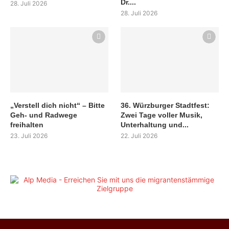
Dr....
28. Juli 2026
28. Juli 2026
„Verstell dich nicht“ – Bitte
36. Würzburger Stadtfest:
Geh- und Radwege
Zwei Tage voller Musik,
freihalten
Unterhaltung und...
23. Juli 2026
22. Juli 2026