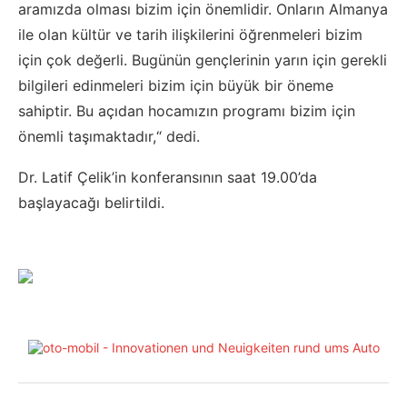
aramızda olması bizim için önemlidir. Onların Almanya
ile olan kültür ve tarih ilişkilerini öğrenmeleri bizim
için çok değerli. Bugünün gençlerinin yarın için gerekli
bilgileri edinmeleri bizim için büyük bir öneme
sahiptir. Bu açıdan hocamızın programı bizim için
önemli taşımaktadır,“ dedi.
Dr. Latif Çelik’in konferansının saat 19.00’da
başlayacağı belirtildi.