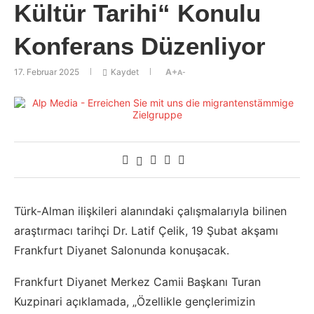
Kültür Tarihi“ Konulu
Konferans Düzenliyor
17. Februar 2025
Kaydet
A+
A-
Türk-Alman ilişkileri alanındaki çalışmalarıyla bilinen
araştırmacı tarihçi Dr. Latif Çelik, 19 Şubat akşamı
Frankfurt Diyanet Salonunda konuşacak.
Frankfurt Diyanet Merkez Camii Başkanı Turan
Kuzpinari açıklamada, „Özellikle gençlerimizin