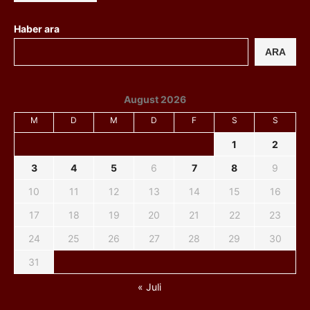
Haber ara
ARA
August 2026
M
D
M
D
F
S
S
1
2
3
4
5
6
7
8
9
10
11
12
13
14
15
16
17
18
19
20
21
22
23
24
25
26
27
28
29
30
31
« Juli