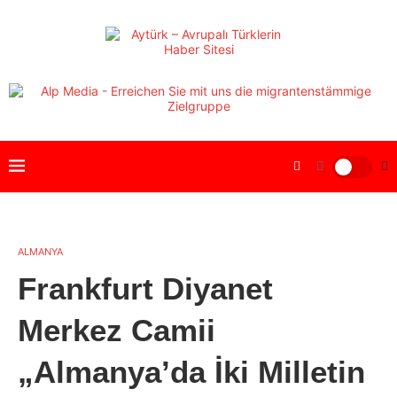
ALMANYA
Frankfurt Diyanet
Merkez Camii
„Almanya’da İki Milletin