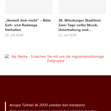
„Verstell dich nicht“ – Bitte
36. Würzburger Stadtfest:
Geh- und Radwege
Zwei Tage voller Musik,
freihalten
Unterhaltung und...
23. Juli 2026
22. Juli 2026
Avrupa Türkleri ile 2000 yılından beri beraberiz.