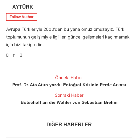
AYTÜRK
Follow Author
Avrupa Türkleriyle 2000’den bu yana omuz omuzayız. Türk
toplumunun gelişimiyle ilgili en güncel gelişmeleri kaçırmamak
için bizi takip edin.
Önceki Haber
Prof. Dr. Ata Atun yazdı: Fotoğraf Krizinin Perde Arkası
Sonraki Haber
Botschaft an die Wähler von Sebastian Brehm
DİĞER HABERLER