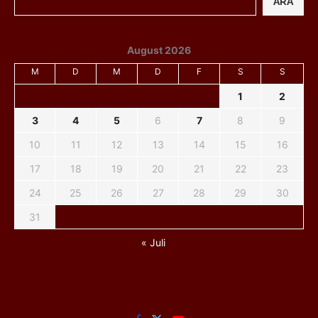
ARA
August 2026
M
D
M
D
F
S
S
1
2
3
4
5
6
7
8
9
10
11
12
13
14
15
16
17
18
19
20
21
22
23
24
25
26
27
28
29
30
31
« Juli