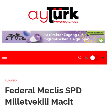
ALMANYA
Federal Meclis SPD
Milletvekili Macit