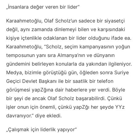
„İnsanlara değer veren bir lider“
Karaahmetoğlu, Olaf Scholz’un sadece bir siyasetçi
değil, aynı zamanda dinlemeyi bilen ve karşısındaki
kişiye içtenlikle odaklanan bir lider olduğunu ifade ea.
Karaahmetoğlu, “Scholz, seçim kampanyasının yoğun
temposunun yanı sıra Almanya’nın ve dünyanın
gündemini belirleyen konularla da yakından ilgileniyor.
Medya, bizimle görüştüğü gün, öğleden sonra Suriye
Geçici Devlet Başkanı ile bir saatlik bir telefon
görüşmesi yapZğına dair haberlere yer verdi. Böyle
bir şeyi de ancak Olaf Scholz başarabilirdi. Çünkü
işler onun için önemli, çünkü yapZğı her şeyde YYz
davranıyor.” diye ekledi.
„Çalışmak için liderlik yapıyor“