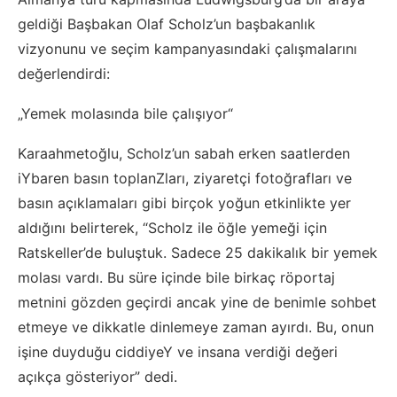
geldiği Başbakan Olaf Scholz’un başbakanlık
vizyonunu ve seçim kampanyasındaki çalışmalarını
değerlendirdi:
„Yemek molasında bile çalışıyor“
Karaahmetoğlu, Scholz’un sabah erken saatlerden
iYbaren basın toplanZları, ziyaretçi fotoğrafları ve
basın açıklamaları gibi birçok yoğun etkinlikte yer
aldığını belirterek, “Scholz ile öğle yemeği için
Ratskeller’de buluştuk. Sadece 25 dakikalık bir yemek
molası vardı. Bu süre içinde bile birkaç röportaj
metnini gözden geçirdi ancak yine de benimle sohbet
etmeye ve dikkatle dinlemeye zaman ayırdı. Bu, onun
işine duyduğu ciddiyeY ve insana verdiği değeri
açıkça gösteriyor” dedi.