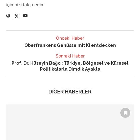
için bizi takip edin.
Önceki Haber
Oberfrankens Genüsse mit KI entdecken
Sonraki Haber
Prof. Dr. Hüseyin Bağcı: Türkiye, Bölgesel ve Küresel
Politikalarla Dimdik Ayakta
DİĞER HABERLER