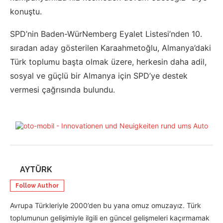
konuştu.
SPD’nin Baden-WürNemberg Eyalet Listesi’nden 10.
sıradan aday gösterilen Karaahmetoğlu, Almanya’daki
Türk toplumu başta olmak üzere, herkesin daha adil,
sosyal ve güçlü bir Almanya için SPD’ye destek
vermesi çağrısında bulundu.
AYTÜRK
Follow Author
Avrupa Türkleriyle 2000’den bu yana omuz omuzayız. Türk
toplumunun gelişimiyle ilgili en güncel gelişmeleri kaçırmamak