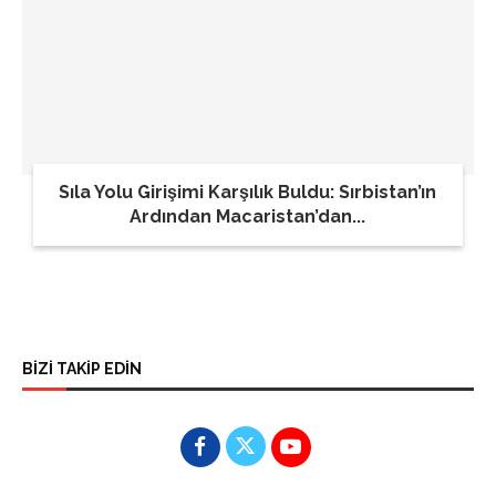
Sıla Yolu Girişimi Karşılık Buldu: Sırbistan’ın
Ardından Macaristan’dan...
BİZİ TAKİP EDİN