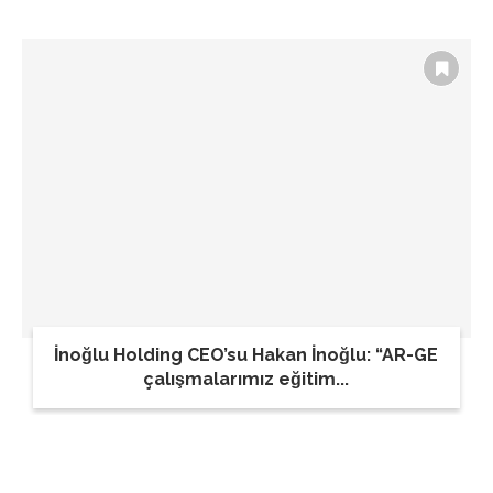
İnoğlu Holding CEO’su Hakan İnoğlu: “AR-GE
çalışmalarımız eğitim...