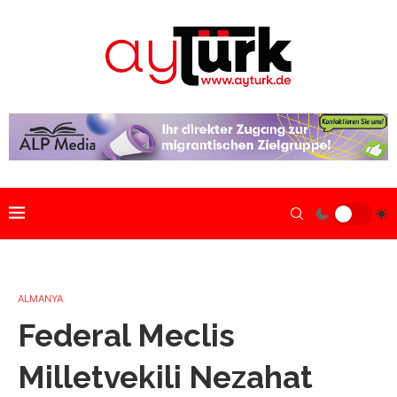
ALMANYA
Federal Meclis
Milletvekili Nezahat