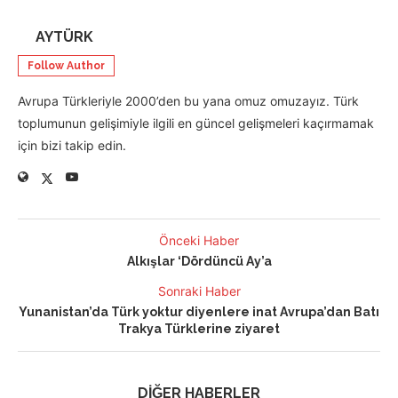
AYTÜRK
Follow Author
Avrupa Türkleriyle 2000’den bu yana omuz omuzayız. Türk
toplumunun gelişimiyle ilgili en güncel gelişmeleri kaçırmamak
için bizi takip edin.
Önceki Haber
Alkışlar ‘Dördüncü Ay’a
Sonraki Haber
Yunanistan’da Türk yoktur diyenlere inat Avrupa’dan Batı
Trakya Türklerine ziyaret
DİĞER HABERLER