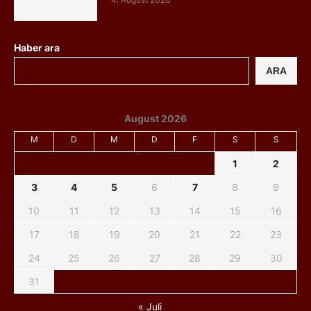
Haber ara
ARA
August 2026
M
D
M
D
F
S
S
1
2
3
4
5
6
7
8
9
10
11
12
13
14
15
16
17
18
19
20
21
22
23
24
25
26
27
28
29
30
31
« Juli