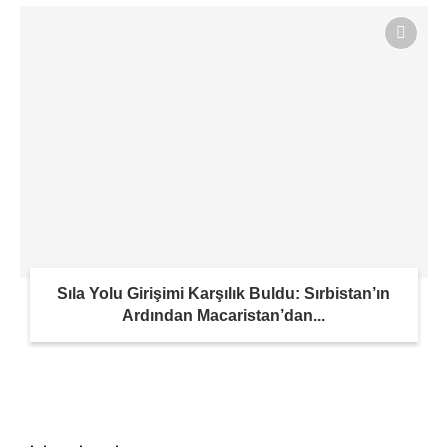
Sıla Yolu Girişimi Karşılık Buldu: Sırbistan’ın
Ardından Macaristan’dan...