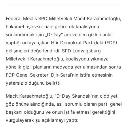
Federal Meclis SPD Milletvekili Macit Karaahmetoğlu,
hükümeti işlevsiz hale getirerek koalisyonu
sonlandırmak için „D-Day“ adı verilen gizli planlar
yaptığı ortaya çıkan Hür Demokrat Parti’deki (FDP)
gelişmeleri değerlendirdi. SPD Ludwigsburg
Milletvekili Karaahmetoğlu, koalisyonu yıkmaya
yönelik gizli planların medyada yer almasından sonra
FDP Genel Sekreteri Djir-Sarai’nin istifa etmesinin
yetersiz olduğunu belirtti.
Macit Karaahmetoğlu, “D-Day Skandalı”nın ciddiyeti
göz önüne alındığında, asıl sorumlu olanın parti genel
başkanı olduğunu ve onun istifa etmesi gerektiğini
vurgulayarak şu açıklamayı yaptı: