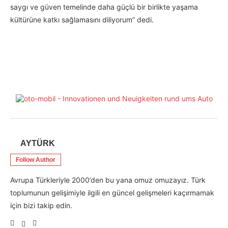
saygı ve güven temelinde daha güçlü bir birlikte yaşama
kültürüne katkı sağlamasını diliyorum” dedi.
AYTÜRK
Follow Author
Avrupa Türkleriyle 2000’den bu yana omuz omuzayız. Türk
toplumunun gelişimiyle ilgili en güncel gelişmeleri kaçırmamak
için bizi takip edin.