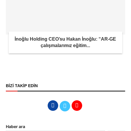
İnoğlu Holding CEO’su Hakan İnoğlu: “AR-GE
çalışmalarımız eğitim...
BİZİ TAKİP EDİN
Haber ara