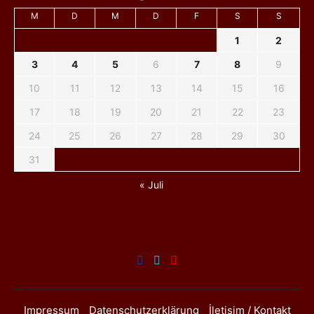
M
D
M
D
F
S
S
1
2
3
4
5
6
7
8
9
10
11
12
13
14
15
16
17
18
19
20
21
22
23
24
25
26
27
28
29
30
31
« Juli
Impressum
Datenschutzerklärung
İletişim / Kontakt