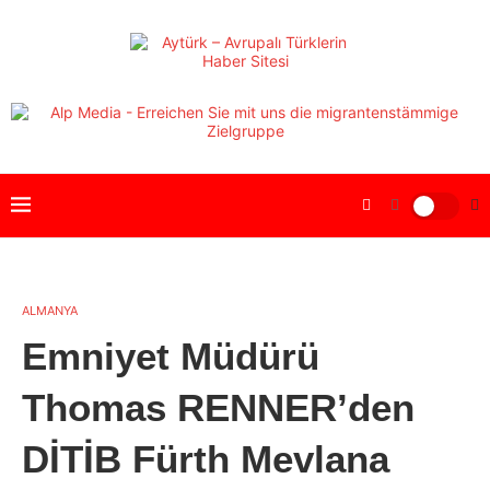
ALMANYA
Emniyet Müdürü
Thomas RENNER’den
DİTİB Fürth Mevlana