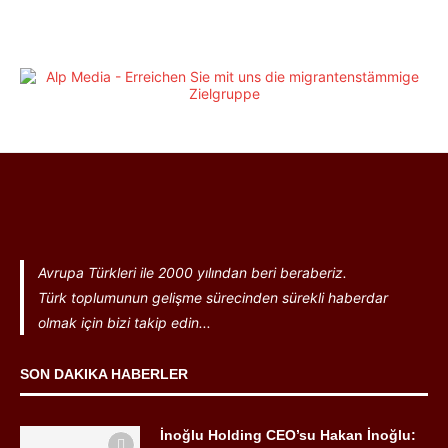
Avrupa Türkleri ile 2000 yılından beri beraberiz.
Türk toplumunun gelişme sürecinden sürekli haberdar
olmak için bizi takip edin...
SON DAKIKA HABERLER
İnoğlu Holding CEO’su Hakan İnoğlu: