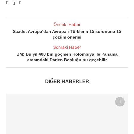
Önceki Haber
Saadet Avrupa‘dan Avrupalı Türklerin 15 sorununa 15
çözüm önerisi
Sonraki Haber
BM: Bu yıl 400 bin göçmen Kolombiya ile Panama
arasındaki Darien Boşluğu’nu geçebilir
DİĞER HABERLER