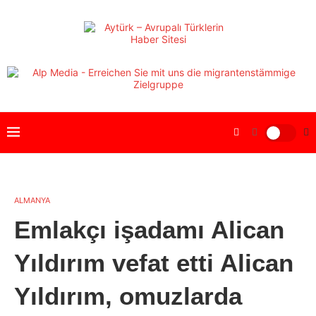
ALMANYA
Emlakçı işadamı Alican
Yıldırım vefat etti Alican
Yıldırım, omuzlarda