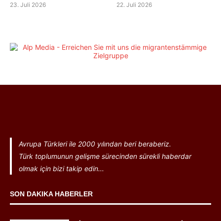
23. Juli 2026
22. Juli 2026
Avrupa Türkleri ile 2000 yılından beri beraberiz.
Türk toplumunun gelişme sürecinden sürekli haberdar
olmak için bizi takip edin...
SON DAKIKA HABERLER