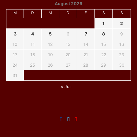
August 2026
M
D
M
D
F
S
S
1
2
3
4
5
6
7
8
9
10
11
12
13
14
15
16
17
18
19
20
21
22
23
24
25
26
27
28
29
30
31
« Juli