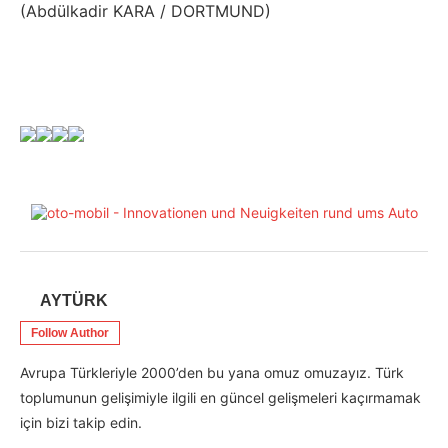
(Abdülkadir KARA / DORTMUND)
AYTÜRK
Follow Author
Avrupa Türkleriyle 2000’den bu yana omuz omuzayız. Türk
toplumunun gelişimiyle ilgili en güncel gelişmeleri kaçırmamak
için bizi takip edin.