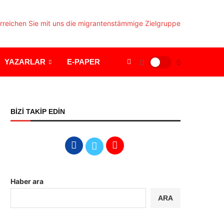
YAZARLAR
E-PAPER
BİZİ TAKİP EDİN
Haber ara
ARA