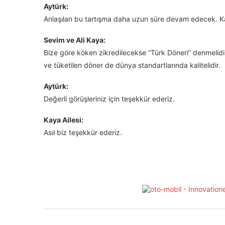
Aytürk:
Anlaşılan bu tartışma daha uzun süre devam edecek. Kay
Sevim ve Ali Kaya:
Bize göre köken zikredilecekse “Türk Döneri” denmelidir
ve tüketilen döner de dünya standartlarında kalitelidir.
Aytürk:
Değerli görüşleriniz için teşekkür ederiz.
Kaya Ailesi:
Asıl biz teşekkür ederiz.