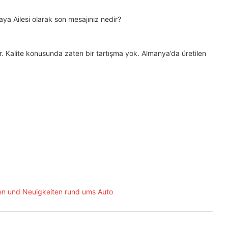
a Ailesi olarak son mesajınız nedir?
. Kalite konusunda zaten bir tartışma yok. Almanya’da üretilen