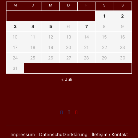
M
D
M
D
F
S
S
1
2
3
4
5
6
7
8
9
10
11
12
13
14
15
16
17
18
19
20
21
22
23
24
25
26
27
28
29
30
31
« Juli
Impressum
Datenschutzerklärung
İletişim / Kontakt