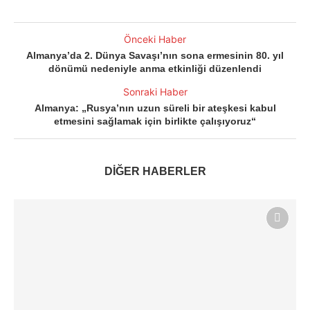
Önceki Haber
Almanya’da 2. Dünya Savaşı’nın sona ermesinin 80. yıl
dönümü nedeniyle anma etkinliği düzenlendi
Sonraki Haber
Almanya: „Rusya’nın uzun süreli bir ateşkesi kabul
etmesini sağlamak için birlikte çalışıyoruz“
DİĞER HABERLER