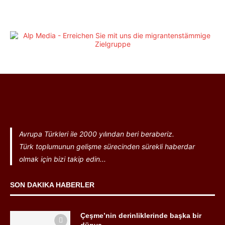
Avrupa Türkleri ile 2000 yılından beri beraberiz.
Türk toplumunun gelişme sürecinden sürekli haberdar
olmak için bizi takip edin...
SON DAKIKA HABERLER
Çeşme’nin derinliklerinde başka bir
dünya