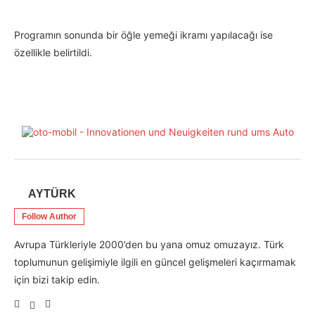
Programın sonunda bir öğle yemeği ikramı yapılacağı ise
özellikle belirtildi.
AYTÜRK
Follow Author
Avrupa Türkleriyle 2000’den bu yana omuz omuzayız. Türk
toplumunun gelişimiyle ilgili en güncel gelişmeleri kaçırmamak
için bizi takip edin.