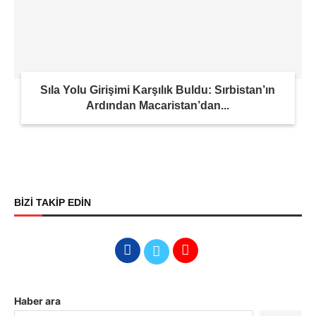
Sıla Yolu Girişimi Karşılık Buldu: Sırbistan’ın
Ardından Macaristan’dan...
BİZİ TAKİP EDİN
Haber ara