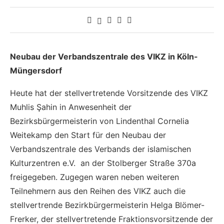
Neubau der Verbandszentrale des VIKZ in Köln-
Müngersdorf
Heute hat der stellvertretende Vorsitzende des VIKZ
Muhlis Şahin in Anwesenheit der
Bezirksbürgermeisterin von Lindenthal Cornelia
Weitekamp den Start für den Neubau der
Verbandszentrale des Verbands der islamischen
Kulturzentren e.V. an der Stolberger Straße 370a
freigegeben. Zugegen waren neben weiteren
Teilnehmern aus den Reihen des VIKZ auch die
stellvertrende Bezirkbürgermeisterin Helga Blömer-
Frerker, der stellvertretende Fraktionsvorsitzende der