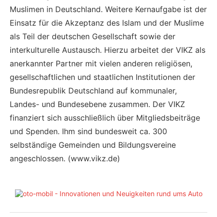
Muslimen in Deutschland. Weitere Kernaufgabe ist der
Einsatz für die Akzeptanz des Islam und der Muslime
als Teil der deutschen Gesellschaft sowie der
interkulturelle Austausch. Hierzu arbeitet der VIKZ als
anerkannter Partner mit vielen anderen religiösen,
gesellschaftlichen und staatlichen Institutionen der
Bundesrepublik Deutschland auf kommunaler,
Landes- und Bundesebene zusammen. Der VIKZ
finanziert sich ausschließlich über Mitgliedsbeiträge
und Spenden. Ihm sind bundesweit ca. 300
selbständige Gemeinden und Bildungsvereine
angeschlossen. (www.vikz.de)