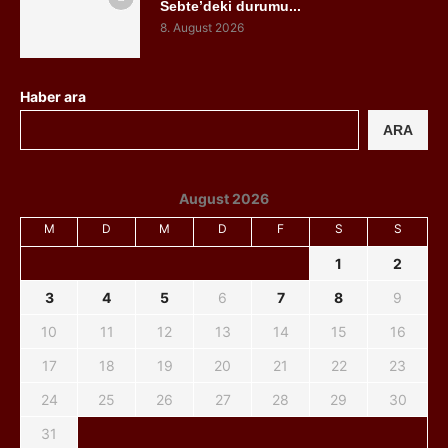
Sebte’deki durumu...
8. August 2026
Haber ara
ARA
August 2026
M
D
M
D
F
S
S
1
2
3
4
5
6
7
8
9
10
11
12
13
14
15
16
17
18
19
20
21
22
23
24
25
26
27
28
29
30
31