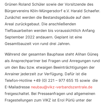
Grünen Roland Schüler sowie der Vorsitzende des
Bürgervereins Köln-Müngersdorf e.V. Harald Schaefer.
Zunächst werden die Bestandsgebäude auf dem
Areal zurückgebaut. Die anschließenden
Tiefbauarbeiten werden bis voraussichtlich Anfang
September 2022 andauern. Geplant ist eine
Gesamtbauzeit von rund drei Jahren.
Während der gesamten Bauphase steht Alihan Güneş
als Ansprechpartner bei Fragen und Anregungen rund
um den Bau bzw. etwaigen Beeinträchtigungen der
Anrainer jederzeit zur Verfügung. Dafür ist die
Telefon-Hotline +49 (0) 221 – 977 655 15 sowie die
E-Mailadresse
neubau@vikz-verbandszentrale.de
freigeschaltet. Bei Presseanfragen und allgemeinen
Fragestellungen zum VIKZ ist Erol Pürlü unter der