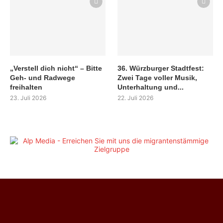
„Verstell dich nicht“ – Bitte
36. Würzburger Stadtfest:
Geh- und Radwege
Zwei Tage voller Musik,
freihalten
Unterhaltung und...
23. Juli 2026
22. Juli 2026