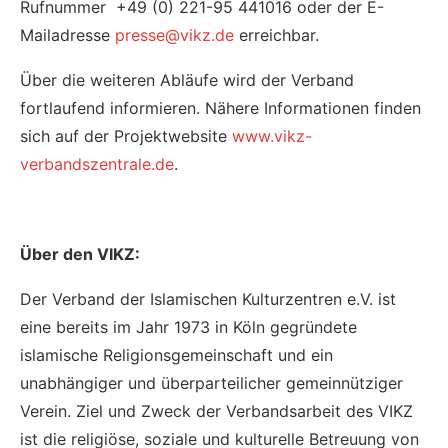
Rufnummer +49 (0) 221-95 441016 oder der E-
Mailadresse
presse@vikz.de
erreichbar.
Über die weiteren Abläufe wird der Verband
fortlaufend informieren. Nähere Informationen finden
sich auf der Projektwebsite
www.vikz-
verbandszentrale.de
.
Über den VIKZ:
Der Verband der Islamischen Kulturzentren e.V. ist
eine bereits im Jahr 1973 in Köln gegründete
islamische Religionsgemeinschaft und ein
unabhängiger und überparteilicher gemeinnütziger
Verein. Ziel und Zweck der Verbandsarbeit des VIKZ
ist die religiöse, soziale und kulturelle Betreuung von