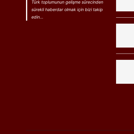
Türk toplumunun gelişme sürecinden
sürekli haberdar olmak için bizi takip
edin...