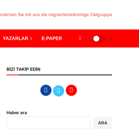
YAZARLAR
E-PAPER
BİZİ TAKİP EDİN
Haber ara
ARA