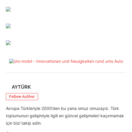
AYTÜRK
Follow Author
Avrupa Türkleriyle 2000’den bu yana omuz omuzayız. Türk
toplumunun gelişimiyle ilgili en güncel gelişmeleri kaçırmamak
için bizi takip edin.