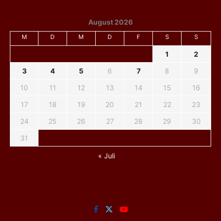
August 2026
M
D
M
D
F
S
S
1
2
3
4
5
6
7
8
9
10
11
12
13
14
15
16
17
18
19
20
21
22
23
24
25
26
27
28
29
30
31
« Juli