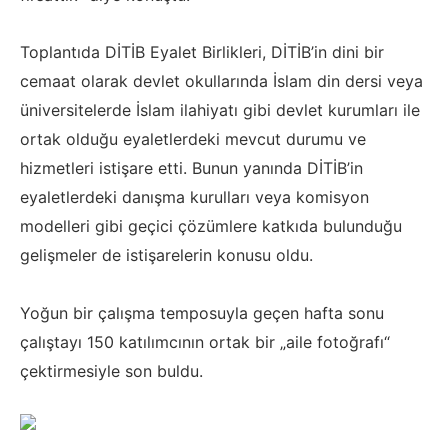
Toplantıda DİTİB Eyalet Birlikleri, DİTİB’in dini bir
cemaat olarak devlet okullarında İslam din dersi veya
üniversitelerde İslam ilahiyatı gibi devlet kurumları ile
ortak olduğu eyaletlerdeki mevcut durumu ve
hizmetleri istişare etti. Bunun yanında DİTİB’in
eyaletlerdeki danışma kurulları veya komisyon
modelleri gibi geçici çözümlere katkıda bulunduğu
gelişmeler de istişarelerin konusu oldu.
Yoğun bir çalışma temposuyla geçen hafta sonu
çalıştayı 150 katılımcının ortak bir „aile fotoğrafı“
çektirmesiyle son buldu.