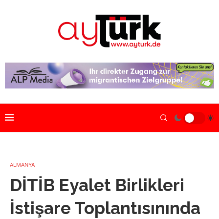
ALMANYA
DİTİB Eyalet Birlikleri
İstişare Toplantısınında