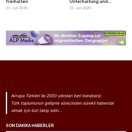
freihalten
Unterhaltung und...
23. Juli 2026
22. Juli 2026
Avrupa Türkleri ile 2000 yılından beri beraberiz.
Türk toplumunun gelişme sürecinden sürekli haberdar
olmak için bizi takip edin...
SON DAKIKA HABERLER