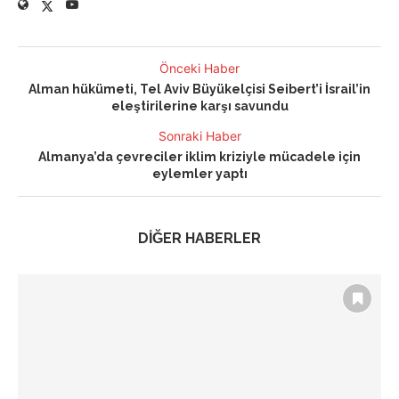
Önceki Haber
Alman hükümeti, Tel Aviv Büyükelçisi Seibert’i İsrail’in
eleştirilerine karşı savundu
Sonraki Haber
Almanya’da çevreciler iklim kriziyle mücadele için
eylemler yaptı
DİĞER HABERLER