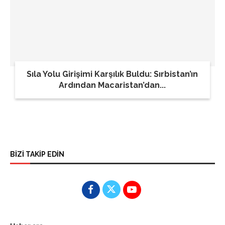
Sıla Yolu Girişimi Karşılık Buldu: Sırbistan’ın
Ardından Macaristan’dan...
BİZİ TAKİP EDİN