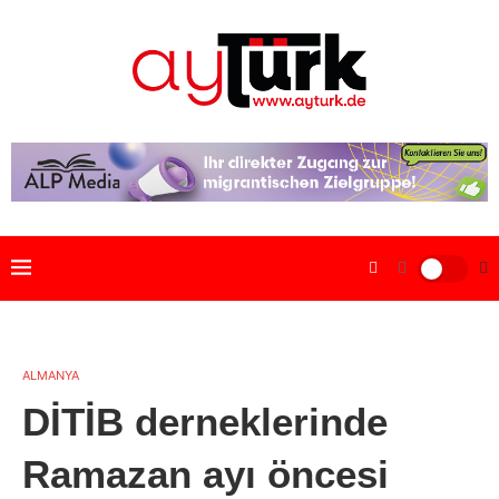
ALMANYA
DİTİB derneklerinde
Ramazan ayı öncesi