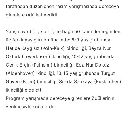
tarafından düzenlenen resim yarışmasında dereceye
girenlere ödülleri verildi.
Yarışmaya bölge birliğine bağlı 50 cami derneğinden
üç farklı yaş gurubu finalinde: 6-9 yaş grubunda
Hatice Kaygısız (Köln-Kalk) birinciliği, Beyza Nur
Öztürk (Leverkusen) ikinciliği, 10-12 yaş grubunda
Cenik Erçin (Pulheim) birinciliği, Eda Nur Dokuz
(Aldenhoven) ikinciliği, 13-15 yaş grubunda Turgut
Güven (Bonn) birinciliği, Sueda Sarıkaya (Euskirchen)
ikinciliği elde etti.
Program yarışmada dereceye girenlere ödüllerinin
verilmesiyle sona erdi.