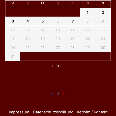
M
D
M
D
F
S
S
1
2
3
4
5
6
7
8
9
10
11
12
13
14
15
16
17
18
19
20
21
22
23
24
25
26
27
28
29
30
31
« Juli
Impressum
Datenschutzerklärung
İletişim / Kontakt