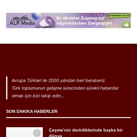
Avrupa Türkleri ile 2000 yılından beri beraberiz.
Türk toplumunun gelişme sürecinden sürekli haberdar
olmak için bizi takip edin...
SON DAKIKA HABERLER
Çeşme’nin derinliklerinde başka bir
dünya