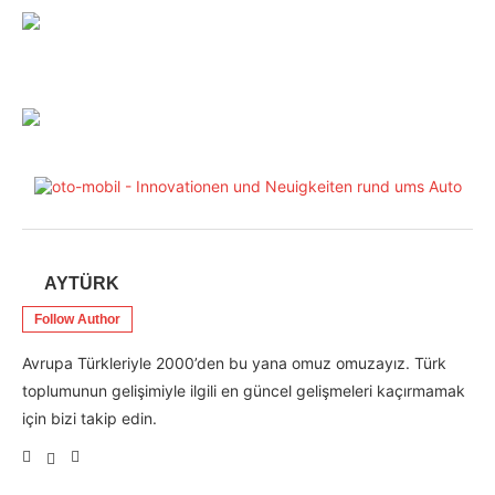
AYTÜRK
Follow Author
Avrupa Türkleriyle 2000’den bu yana omuz omuzayız. Türk
toplumunun gelişimiyle ilgili en güncel gelişmeleri kaçırmamak
için bizi takip edin.