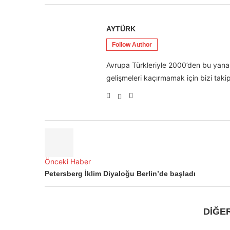
AYTÜRK
Follow Author
Avrupa Türkleriyle 2000’den bu yana 
gelişmeleri kaçırmamak için bizi takip
Önceki Haber
Petersberg İklim Diyaloğu Berlin’de başladı
DİĞE