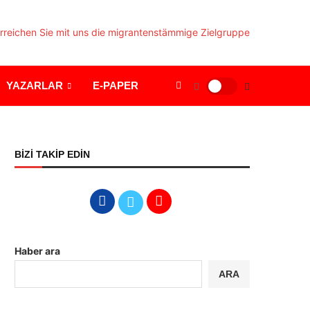
YAZARLAR
E-PAPER
BİZİ TAKİP EDİN
Haber ara
ARA