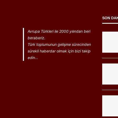
SON DA
Avrupa Türkleri ile 2000 yılından beri
beraberiz.
Türk toplumunun gelişme sürecinden
sürekli haberdar olmak için bizi takip
edin...