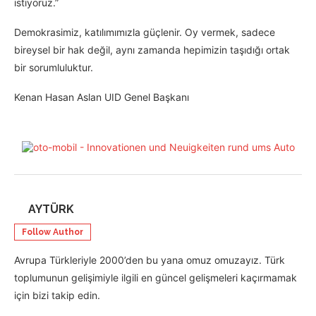
istiyoruz.”
Demokrasimiz, katılımımızla güçlenir. Oy vermek, sadece
bireysel bir hak değil, aynı zamanda hepimizin taşıdığı ortak
bir sorumluluktur.
Kenan Hasan Aslan UID Genel Başkanı
AYTÜRK
Follow Author
Avrupa Türkleriyle 2000’den bu yana omuz omuzayız. Türk
toplumunun gelişimiyle ilgili en güncel gelişmeleri kaçırmamak
için bizi takip edin.