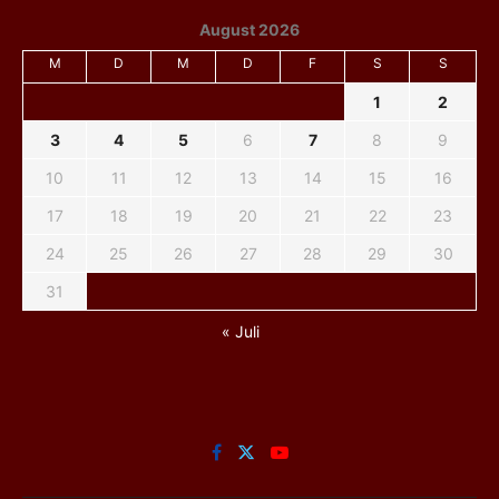
August 2026
M
D
M
D
F
S
S
1
2
3
4
5
6
7
8
9
10
11
12
13
14
15
16
17
18
19
20
21
22
23
24
25
26
27
28
29
30
31
« Juli