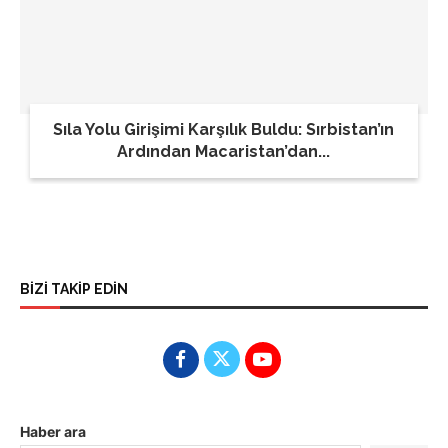
Sıla Yolu Girişimi Karşılık Buldu: Sırbistan’ın
Ardından Macaristan’dan...
BİZİ TAKİP EDİN
Haber ara