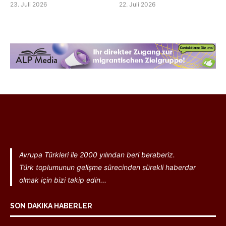
23. Juli 2026
22. Juli 2026
Avrupa Türkleri ile 2000 yılından beri beraberiz.
Türk toplumunun gelişme sürecinden sürekli haberdar
olmak için bizi takip edin...
SON DAKIKA HABERLER