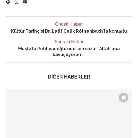
Önceki Haber
Kültür Tarihçisi Dr. Latif Çelik Röthenbach’ta konuştu
Sonraki Haber
Mustafa Pehlivanoğlu’nun son sözü: “Allah’ıma
kavuşuyorum.”
DİĞER HABERLER