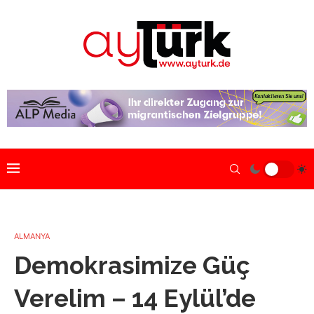
ALMANYA
Demokrasimize Güç
Verelim – 14 Eylül’de