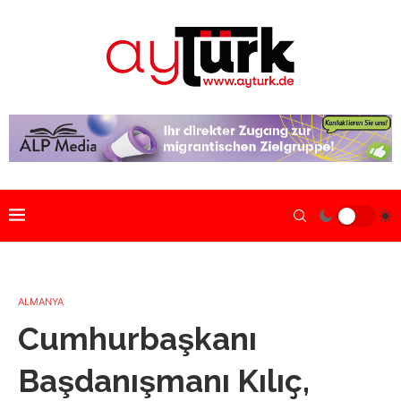
ALMANYA
Cumhurbaşkanı
Başdanışmanı Kılıç,