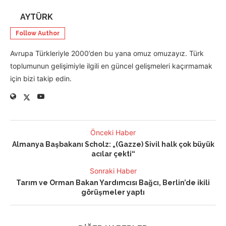
AYTÜRK
Follow Author
Avrupa Türkleriyle 2000’den bu yana omuz omuzayız. Türk
toplumunun gelişimiyle ilgili en güncel gelişmeleri kaçırmamak
için bizi takip edin.
Önceki Haber
Almanya Başbakanı Scholz: „(Gazze) Sivil halk çok büyük
acılar çekti“
Sonraki Haber
Tarım ve Orman Bakan Yardımcısı Bağcı, Berlin’de ikili
görüşmeler yaptı