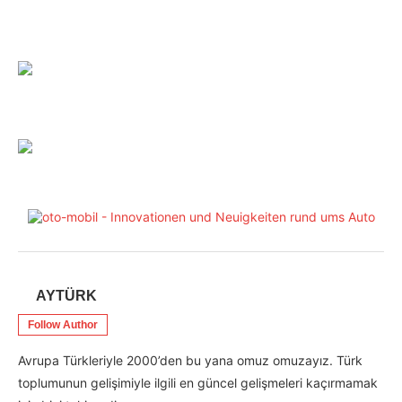
AYTÜRK
Follow Author
Avrupa Türkleriyle 2000’den bu yana omuz omuzayız. Türk
toplumunun gelişimiyle ilgili en güncel gelişmeleri kaçırmamak