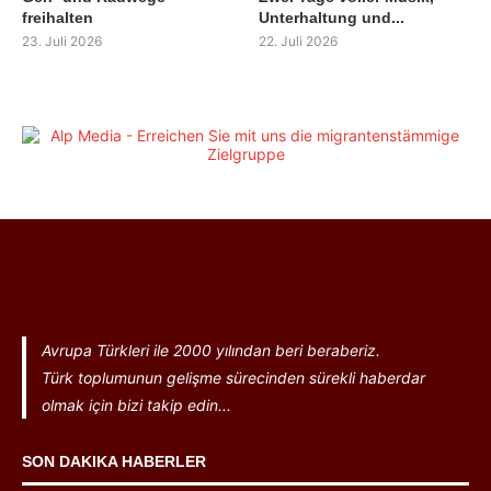
freihalten
Unterhaltung und...
23. Juli 2026
22. Juli 2026
Avrupa Türkleri ile 2000 yılından beri beraberiz.
Türk toplumunun gelişme sürecinden sürekli haberdar
olmak için bizi takip edin...
SON DAKIKA HABERLER