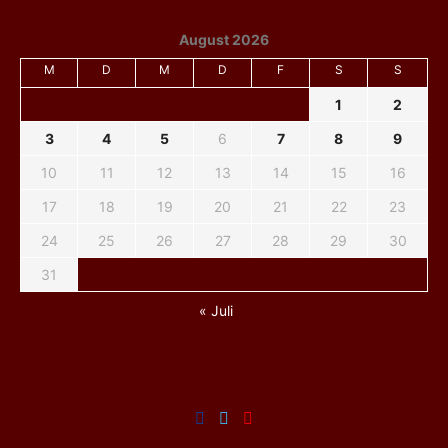
August 2026
M
D
M
D
F
S
S
1
2
3
4
5
6
7
8
9
10
11
12
13
14
15
16
17
18
19
20
21
22
23
24
25
26
27
28
29
30
31
« Juli