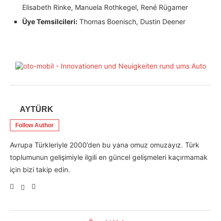
Elisabeth Rinke, Manuela Rothkegel, René Rügamer
Üye Temsilcileri:
Thomas Boenisch, Dustin Deener
AYTÜRK
Follow Author
Avrupa Türkleriyle 2000’den bu yana omuz omuzayız. Türk
toplumunun gelişimiyle ilgili en güncel gelişmeleri kaçırmamak
için bizi takip edin.