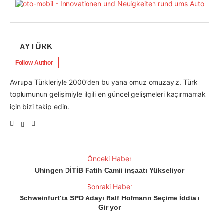
AYTÜRK
Follow Author
Avrupa Türkleriyle 2000’den bu yana omuz omuzayız. Türk
toplumunun gelişimiyle ilgili en güncel gelişmeleri kaçırmamak
için bizi takip edin.
Önceki Haber
Uhingen DİTİB Fatih Camii inşaatı Yükseliyor
Sonraki Haber
Schweinfurt’ta SPD Adayı Ralf Hofmann Seçime İddialı
Giriyor