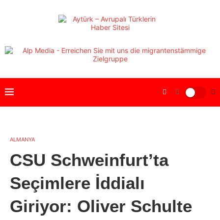
ALMANYA
CSU Schweinfurt’ta
Seçimlere İddialı
Giriyor: Oliver Schulte