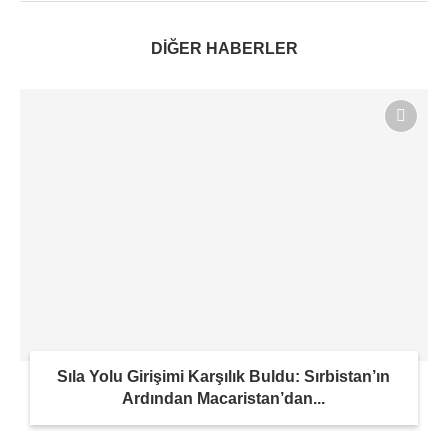
DİĞER HABERLER
Sıla Yolu Girişimi Karşılık Buldu: Sırbistan’ın
Ardından Macaristan’dan...