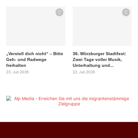
„Verstell dich nicht“ – Bitte
36. Würzburger Stadtfest:
Geh- und Radwege
Zwei Tage voller Musik,
freihalten
Unterhaltung und...
23. Juli 2026
22. Juli 2026