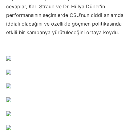
cevaplar, Karl Straub ve Dr. Hülya Düber’in
performansının seçimlerde CSU’nun ciddi anlamda
iddialı olacağını ve özellikle göçmen politikasında
etkili bir kampanya yürütüleceğini ortaya koydu.