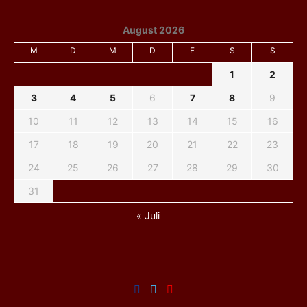
August 2026
M
D
M
D
F
S
S
1
2
3
4
5
6
7
8
9
10
11
12
13
14
15
16
17
18
19
20
21
22
23
24
25
26
27
28
29
30
31
« Juli