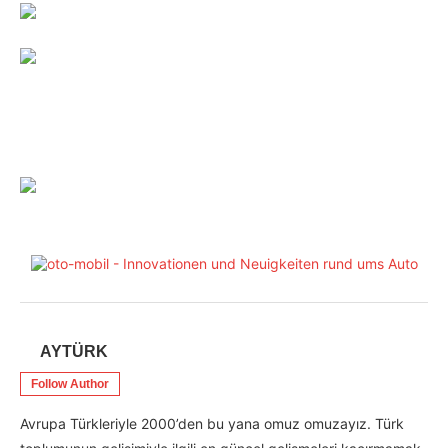
AYTÜRK
Follow Author
Avrupa Türkleriyle 2000’den bu yana omuz omuzayız. Türk