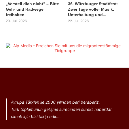
„Verstell dich nicht“ – Bitte
36. Würzburger Stadtfest:
Geh- und Radwege
Zwei Tage voller Musik,
freihalten
Unterhaltung und...
23. Juli 2026
22. Juli 2026
Avrupa Türkleri ile 2000 yılından beri beraberiz.
Türk toplumunun gelişme sürecinden sürekli haberdar
olmak için bizi takip edin...