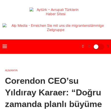
ALMANYA
Corendon CEO’su
Yıldıray Karaer: “Doğru
zamanda planlı büyüme