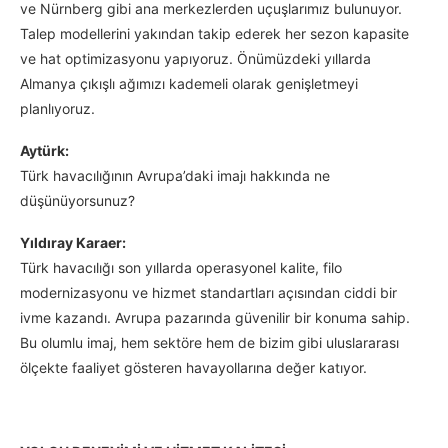
ve Nürnberg gibi ana merkezlerden uçuşlarımız bulunuyor.
Talep modellerini yakından takip ederek her sezon kapasite
ve hat optimizasyonu yapıyoruz. Önümüzdeki yıllarda
Almanya çıkışlı ağımızı kademeli olarak genişletmeyi
planlıyoruz.
Aytürk:
Türk havacılığının Avrupa’daki imajı hakkında ne
düşünüyorsunuz?
Yıldıray Karaer:
Türk havacılığı son yıllarda operasyonel kalite, filo
modernizasyonu ve hizmet standartları açısından ciddi bir
ivme kazandı. Avrupa pazarında güvenilir bir konuma sahip.
Bu olumlu imaj, hem sektöre hem de bizim gibi uluslararası
ölçekte faaliyet gösteren havayollarına değer katıyor.