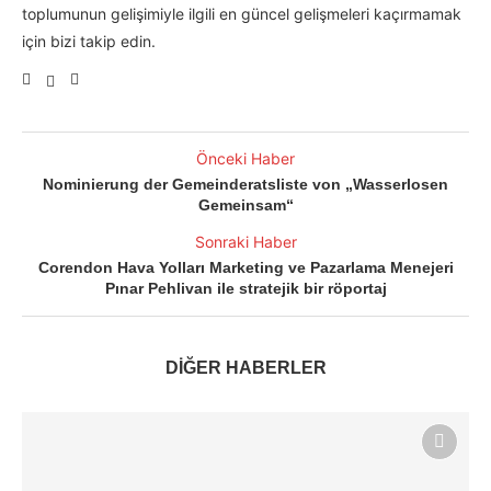
toplumunun gelişimiyle ilgili en güncel gelişmeleri kaçırmamak
için bizi takip edin.
Önceki Haber
Nominierung der Gemeinderatsliste von „Wasserlosen
Gemeinsam“
Sonraki Haber
Corendon Hava Yolları Marketing ve Pazarlama Menejeri
Pınar Pehlivan ile stratejik bir röportaj
DİĞER HABERLER