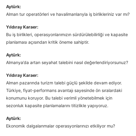
Aytürk:
Alman tur operatörleri ve havalimanlarıyla iş birlikleriniz var mı?
Yıldıray Karaer:
Bu iş birlikleri, operasyonlarımızın sürdürülebilirliği ve kapasite
planlaması açısından kritik öneme sahiptir.
Aytürk:
Almanya’da artan seyahat talebini nasıl değerlendiriyorsunuz?
Yıldıray Karaer:
Alman pazarında turizm talebi güçlü şekilde devam ediyor.
Türkiye, fiyat-performans avantajı sayesinde ön sıralardaki
konumunu koruyor. Bu talebi verimli yönetebilmek için
sezonluk kapasite planlamalarını titizlikle yapıyoruz.
Aytürk:
Ekonomik dalgalanmalar operasyonlarınızı etkiliyor mu?