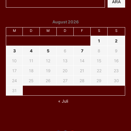
ARA
August 2026
M
D
M
D
F
S
S
1
2
3
4
5
6
7
8
9
10
11
12
13
14
15
16
17
18
19
20
21
22
23
24
25
26
27
28
29
30
31
« Juli