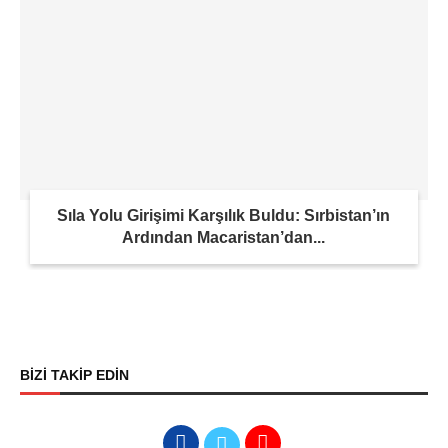
Sıla Yolu Girişimi Karşılık Buldu: Sırbistan’ın
Ardından Macaristan’dan...
BİZİ TAKİP EDİN