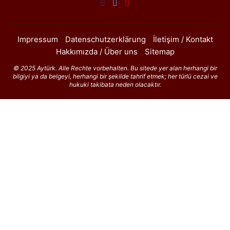
Impressum
Datenschutzerklärung
İletişim / Kontakt
Hakkımızda / Über uns
Sitemap
© 2025 Aytürk. Alle Rechte vorbehalten. Bu sitede yer alan herhangi bir
bilgiyi ya da belgeyi, herhangi bir şekilde tahrif etmek; her türlü cezai ve
hukuki takibata neden olacaktır.