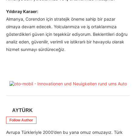
Yıldıray Karaer:
Almanya, Corendon için stratejik öneme sahip bir pazar
olmaya devam edecek. Yolcularımıza ve iş ortaklarımıza
gösterdikleri güven için teşekkür ediyorum. Beklentileri doğru
analiz eden, güvenilir, verimli ve istikrarlı bir havayolu olarak
hizmet sunmayı sürdüreceğiz.
AYTÜRK
Follow Author
Avrupa Türkleriyle 2000’den bu yana omuz omuzayız. Türk