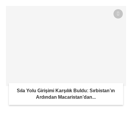
Sıla Yolu Girişimi Karşılık Buldu: Sırbistan’ın
Ardından Macaristan’dan...