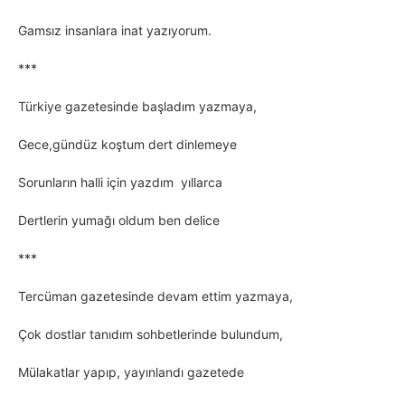
Gamsız insanlara inat yazıyorum.
***
Türkiye gazetesinde başladım yazmaya,
Gece,gündüz koştum dert dinlemeye
Sorunların halli için yazdım yıllarca
Dertlerin yumağı oldum ben delice
***
Tercüman gazetesinde devam ettim yazmaya,
Çok dostlar tanıdım sohbetlerinde bulundum,
Mülakatlar yapıp, yayınlandı gazetede