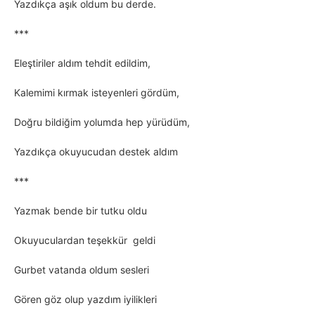
Yazdıkça aşık oldum bu derde.
***
Eleştiriler aldım tehdit edildim,
Kalemimi kırmak isteyenleri gördüm,
Doğru bildiğim yolumda hep yürüdüm,
Yazdıkça okuyucudan destek aldım
***
Yazmak bende bir tutku oldu
Okuyuculardan teşekkür geldi
Gurbet vatanda oldum sesleri
Gören göz olup yazdım iyilikleri