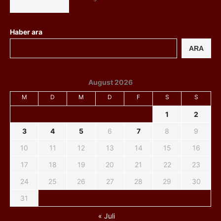
Haber ara
ARA
August 2026
M
D
M
D
F
S
S
1
2
3
4
5
6
7
8
9
10
11
12
13
14
15
16
17
18
19
20
21
22
23
24
25
26
27
28
29
30
31
« Juli