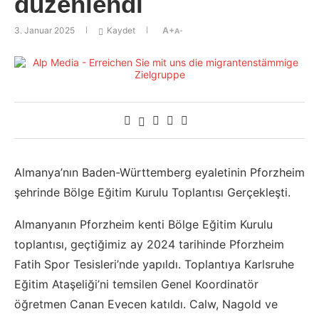
düzenlendi
3. Januar 2025
Kaydet
A+
A-
Almanya’nın Baden-Württemberg eyaletinin Pforzheim
şehrinde Bölge Eğitim Kurulu Toplantısı Gerçekleşti.
Almanyanın Pforzheim kenti Bölge Eğitim Kurulu
toplantısı, geçtiğimiz ay 2024 tarihinde Pforzheim
Fatih Spor Tesisleri’nde yapıldı. Toplantıya Karlsruhe
Eğitim Ataşeliği’ni temsilen Genel Koordinatör
öğretmen Canan Evecen katıldı. Calw, Nagold ve