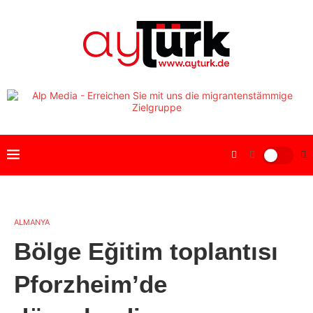
ALMANYA
Bölge Eğitim toplantısı
Pforzheim’de