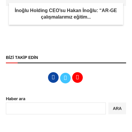
İnoğlu Holding CEO’su Hakan İnoğlu: “AR-GE
çalışmalarımız eğitim...
BİZİ TAKİP EDİN
Haber ara
ARA