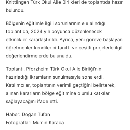
Knittlingen Türk Okul Aile Birlikleri de toplantıda hazır
bulundu.
Bölgenin eğitimle ilgili sorunlarının ele alındığı
toplantıda, 2024 yılı boyunca düzenlenecek
etkinlikler kararlaştırıldı. Ayrıca, yeni göreve başlayan
öğretmenler kendilerini tanıttı ve çeşitli projelerle ilgili
değerlendirmelerde bulunuldu.
Toplantı, Pforzheim Türk Okul Aile Birliği’nin
hazırladığı ikramların sunulmasıyla sona erdi.
Katılımcılar, toplantının verimli geçtiğini belirterek,
alınan kararların bölge eğitimine olumlu katkılar
sağlayacağını ifade etti.
Haber: Doğan Tufan
Fotoğraflar: Mümin Karaca