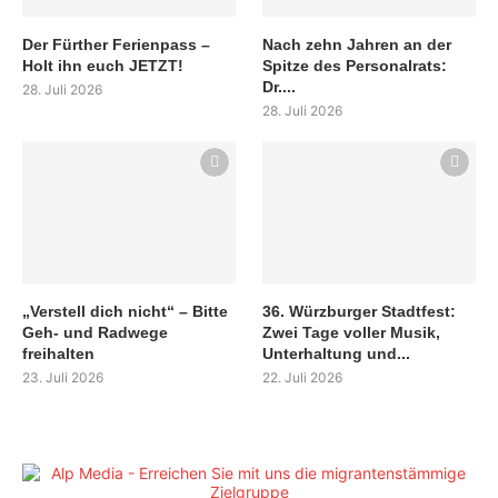
Der Fürther Ferienpass –
Nach zehn Jahren an der
Holt ihn euch JETZT!
Spitze des Personalrats:
Dr....
28. Juli 2026
28. Juli 2026
„Verstell dich nicht“ – Bitte
36. Würzburger Stadtfest:
Geh- und Radwege
Zwei Tage voller Musik,
freihalten
Unterhaltung und...
23. Juli 2026
22. Juli 2026