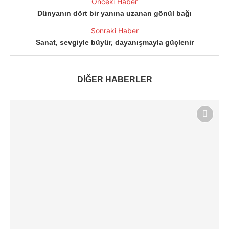
Önceki Haber
Dünyanın dört bir yanına uzanan gönül bağı
Sonraki Haber
Sanat, sevgiyle büyür, dayanışmayla güçlenir
DİĞER HABERLER