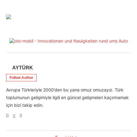
AYTÜRK
Follow Author
Avrupa Türkleriyle 2000’den bu yana omuz omuzayız. Türk
toplumunun gelişimiyle ilgili en güncel gelişmeleri kaçırmamak
için bizi takip edin.