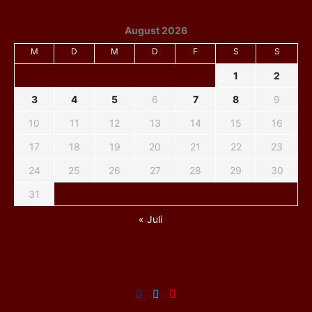
August 2026
M
D
M
D
F
S
S
1
2
3
4
5
6
7
8
9
10
11
12
13
14
15
16
17
18
19
20
21
22
23
24
25
26
27
28
29
30
31
« Juli