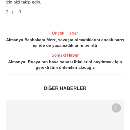
için bizi takip edin.
Önceki Haber
Almanya Başbakanı Merz, savaşta olmadıklarını ancak barış
içinde de yaşamadıklarını belirtti
Sonraki Haber
Almanya: Rusya’nın hava sahası ihlallerini caydırmak için
gerekli tüm önlemleri alacağız
DİĞER HABERLER