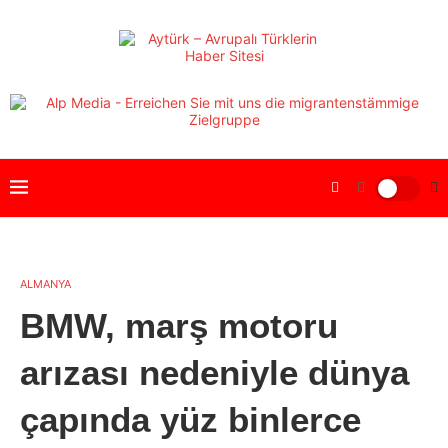
ALMANYA
BMW, marş motoru
arızası nedeniyle dünya
çapında yüz binlerce