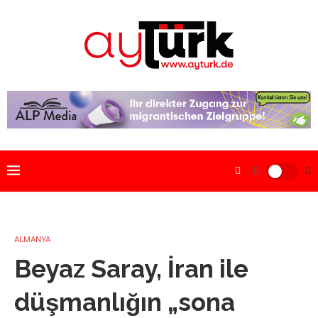
ALMANYA
Beyaz Saray, İran ile
düşmanlığın „sona