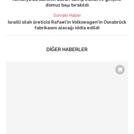
domuz başı bırakıldı
Sonraki Haber
İsrailli silah üreticisi Rafael’in Volkswagen’in Osnabrück
fabrikasını alacağı iddia edildi
DİĞER HABERLER