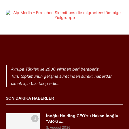
Avrupa Türkleri ile 2000 yılından beri beraberiz.
Türk toplumunun gelişme sürecinden sürekli haberdar
olmak için bizi takip edin...
SON DAKIKA HABERLER
İnoğlu Holding CEO’su Hakan İnoğlu:
“AR-GE...
8. August 2026