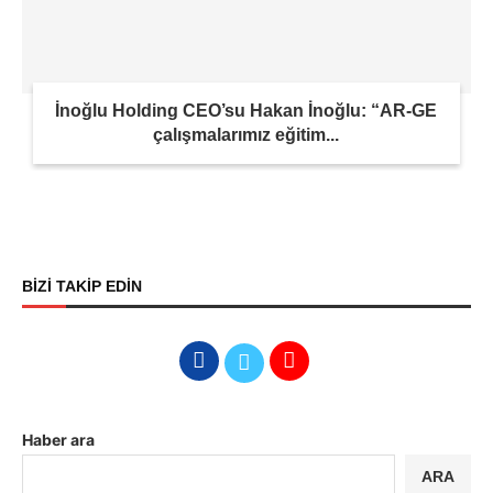
İnoğlu Holding CEO’su Hakan İnoğlu: “AR-GE
çalışmalarımız eğitim...
BİZİ TAKİP EDİN
Haber ara
ARA