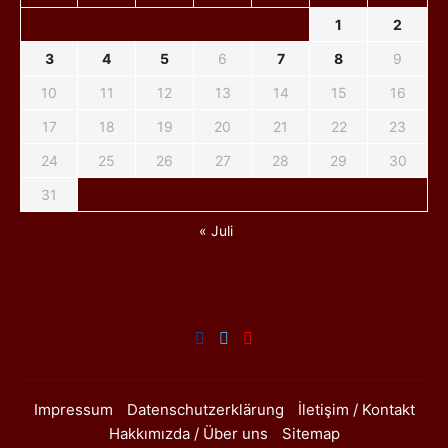
1
2
3
4
5
6
7
8
9
10
11
12
13
14
15
16
17
18
19
20
21
22
23
24
25
26
27
28
29
30
31
« Juli
Impressum
Datenschutzerklärung
İletişim / Kontakt
Hakkımızda / Über uns
Sitemap