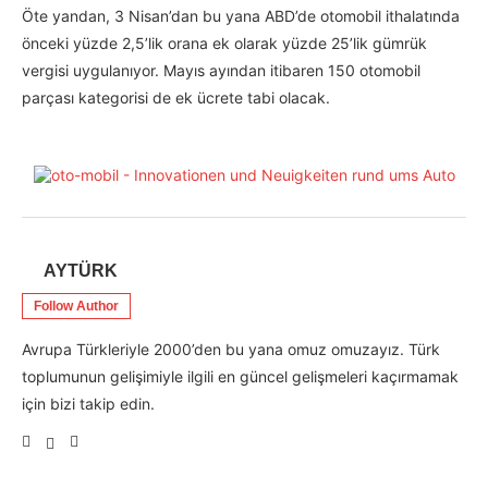
Öte yandan, 3 Nisan’dan bu yana ABD’de otomobil ithalatında
önceki yüzde 2,5’lik orana ek olarak yüzde 25’lik gümrük
vergisi uygulanıyor. Mayıs ayından itibaren 150 otomobil
parçası kategorisi de ek ücrete tabi olacak.
AYTÜRK
Follow Author
Avrupa Türkleriyle 2000’den bu yana omuz omuzayız. Türk
toplumunun gelişimiyle ilgili en güncel gelişmeleri kaçırmamak
için bizi takip edin.