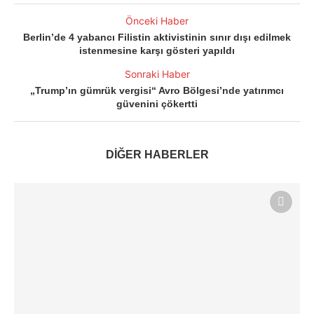
Önceki Haber
Berlin’de 4 yabancı Filistin aktivistinin sınır dışı edilmek
istenmesine karşı gösteri yapıldı
Sonraki Haber
„Trump’ın gümrük vergisi“ Avro Bölgesi’nde yatırımcı
güvenini çökertti
DİĞER HABERLER