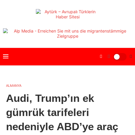
ALMANYA
Audi, Trump’ın ek
gümrük tarifeleri
nedeniyle ABD’ye araç