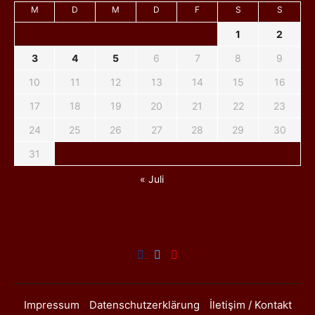
M
D
M
D
F
S
S
1
2
3
4
5
6
7
8
9
10
11
12
13
14
15
16
17
18
19
20
21
22
23
24
25
26
27
28
29
30
31
« Juli
Impressum
Datenschutzerklärung
İletişim / Kontakt