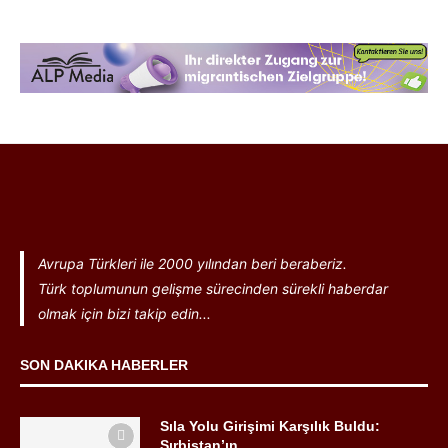
Avrupa Türkleri ile 2000 yılından beri beraberiz.
Türk toplumunun gelişme sürecinden sürekli haberdar
olmak için bizi takip edin...
SON DAKIKA HABERLER
Sıla Yolu Girişimi Karşılık Buldu:
Sırbistan’ın...