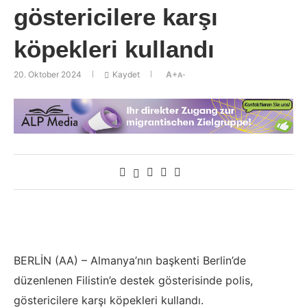
göstericilere karşı
köpekleri kullandı
20. Oktober 2024
Kaydet
A+
A-
BERLİN (AA) – Almanya’nın başkenti Berlin’de
düzenlenen Filistin’e destek gösterisinde polis,
göstericilere karşı köpekleri kullandı.