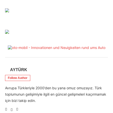
AYTÜRK
Follow Author
Avrupa Türkleriyle 2000’den bu yana omuz omuzayız. Türk
toplumunun gelişimiyle ilgili en güncel gelişmeleri kaçırmamak
için bizi takip edin.