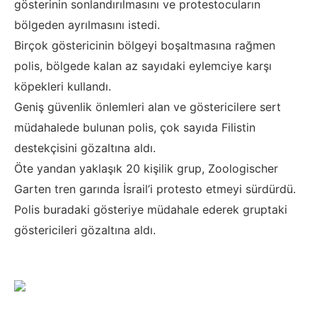
gösterinin sonlandırılmasını ve protestocuların
bölgeden ayrılmasını istedi.
Birçok göstericinin bölgeyi boşaltmasına rağmen
polis, bölgede kalan az sayıdaki eylemciye karşı
köpekleri kullandı.
Geniş güvenlik önlemleri alan ve göstericilere sert
müdahalede bulunan polis, çok sayıda Filistin
destekçisini gözaltına aldı.
Öte yandan yaklaşık 20 kişilik grup, Zoologischer
Garten tren garında İsrail’i protesto etmeyi sürdürdü.
Polis buradaki gösteriye müdahale ederek gruptaki
göstericileri gözaltına aldı.