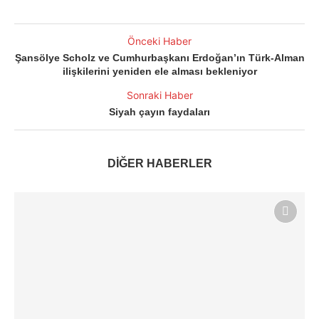
Önceki Haber
Şansölye Scholz ve Cumhurbaşkanı Erdoğan’ın Türk-Alman
ilişkilerini yeniden ele alması bekleniyor
Sonraki Haber
Siyah çayın faydaları
DİĞER HABERLER