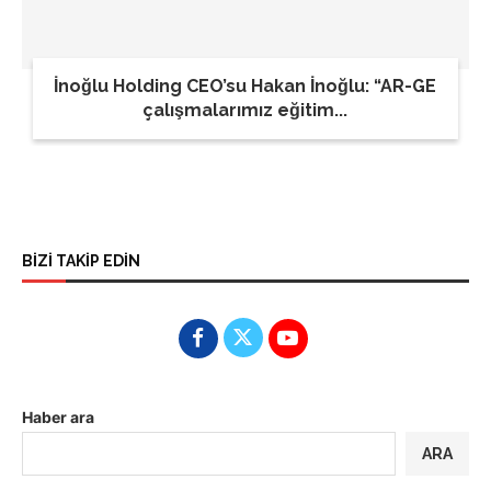
İnoğlu Holding CEO’su Hakan İnoğlu: “AR-GE
çalışmalarımız eğitim...
BİZİ TAKİP EDİN
Haber ara
ARA