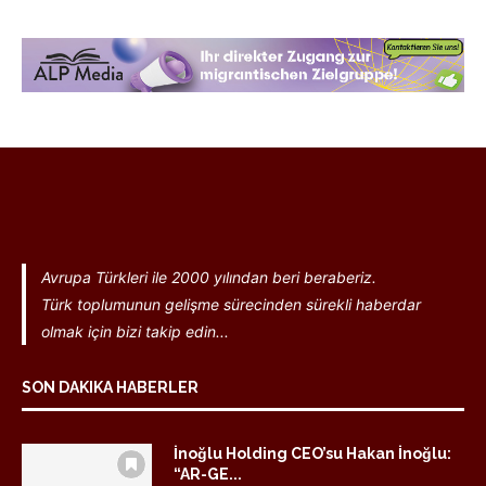
Avrupa Türkleri ile 2000 yılından beri beraberiz.
Türk toplumunun gelişme sürecinden sürekli haberdar
olmak için bizi takip edin...
SON DAKIKA HABERLER
İnoğlu Holding CEO’su Hakan İnoğlu:
“AR-GE...