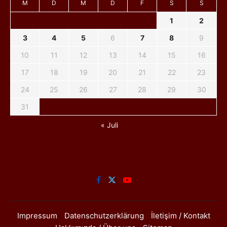
M
D
M
D
F
S
S
1
2
3
4
5
6
7
8
9
10
11
12
13
14
15
16
17
18
19
20
21
22
23
24
25
26
27
28
29
30
31
« Juli
Impressum
Datenschutzerklärung
İletişim / Kontakt