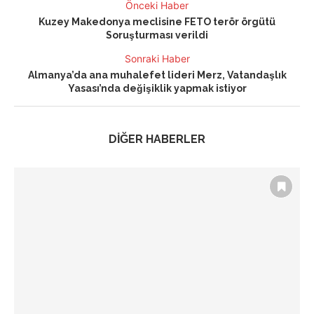
Önceki Haber
Kuzey Makedonya meclisine FETO terör örgütü
Soruşturması verildi
Sonraki Haber
Almanya’da ana muhalefet lideri Merz, Vatandaşlık
Yasası’nda değişiklik yapmak istiyor
DİĞER HABERLER