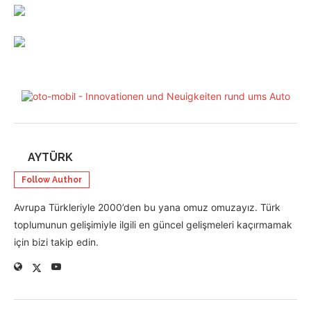
AYTÜRK
Follow Author
Avrupa Türkleriyle 2000’den bu yana omuz omuzayız. Türk
toplumunun gelişimiyle ilgili en güncel gelişmeleri kaçırmamak
için bizi takip edin.