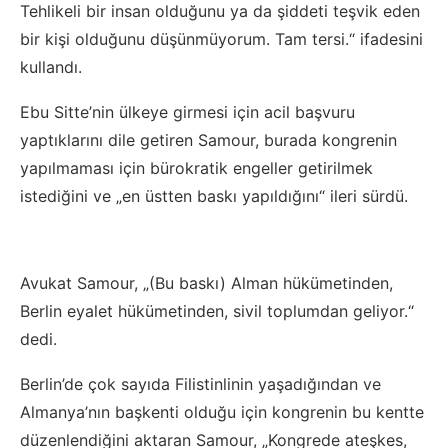
Tehlikeli bir insan olduğunu ya da şiddeti teşvik eden
bir kişi olduğunu düşünmüyorum. Tam tersi.“ ifadesini
kullandı.
Ebu Sitte’nin ülkeye girmesi için acil başvuru
yaptıklarını dile getiren Samour, burada kongrenin
yapılmaması için bürokratik engeller getirilmek
istediğini ve „en üstten baskı yapıldığını“ ileri sürdü.
Avukat Samour, „(Bu baskı) Alman hükümetinden,
Berlin eyalet hükümetinden, sivil toplumdan geliyor.“
dedi.
Berlin’de çok sayıda Filistinlinin yaşadığından ve
Almanya’nın başkenti olduğu için kongrenin bu kentte
düzenlendiğini aktaran Samour, „Kongrede ateşkes,