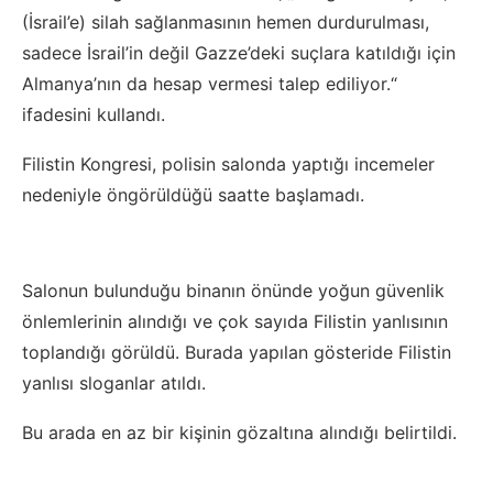
(İsrail’e) silah sağlanmasının hemen durdurulması,
sadece İsrail’in değil Gazze’deki suçlara katıldığı için
Almanya’nın da hesap vermesi talep ediliyor.“
ifadesini kullandı.
Filistin Kongresi, polisin salonda yaptığı incemeler
nedeniyle öngörüldüğü saatte başlamadı.
Salonun bulunduğu binanın önünde yoğun güvenlik
önlemlerinin alındığı ve çok sayıda Filistin yanlısının
toplandığı görüldü. Burada yapılan gösteride Filistin
yanlısı sloganlar atıldı.
Bu arada en az bir kişinin gözaltına alındığı belirtildi.