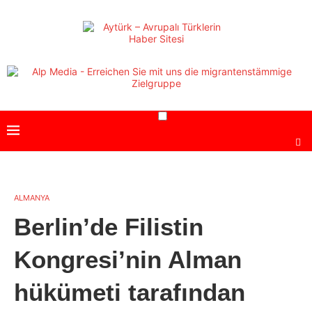
ALMANYA
Berlin’de Filistin
Kongresi’nin Alman
hükümeti tarafından