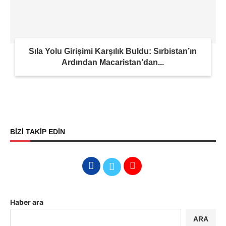
Sıla Yolu Girişimi Karşılık Buldu: Sırbistan’ın
Ardından Macaristan’dan...
BİZİ TAKİP EDİN
Haber ara
ARA