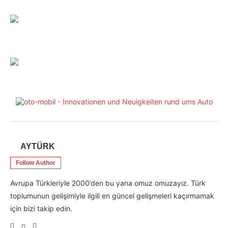
AYTÜRK
Follow Author
Avrupa Türkleriyle 2000’den bu yana omuz omuzayız. Türk
toplumunun gelişimiyle ilgili en güncel gelişmeleri kaçırmamak
için bizi takip edin.