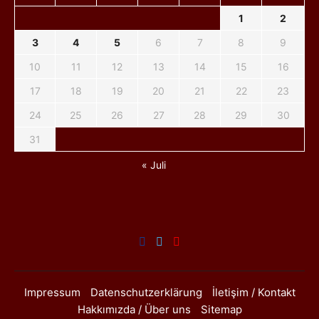
1
2
3
4
5
6
7
8
9
10
11
12
13
14
15
16
17
18
19
20
21
22
23
24
25
26
27
28
29
30
31
« Juli
Impressum
Datenschutzerklärung
İletişim / Kontakt
Hakkımızda / Über uns
Sitemap