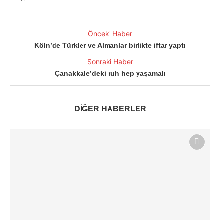
Önceki Haber
Köln’de Türkler ve Almanlar birlikte iftar yaptı
Sonraki Haber
Çanakkale’deki ruh hep yaşamalı
DİĞER HABERLER