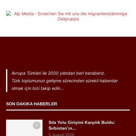
Avrupa Türkleri ile 2000 yılından beri beraberiz.
Türk toplumunun gelişme sürecinden sürekli haberdar
olmak için bizi takip edin...
SON DAKIKA HABERLER
Sıla Yolu Girişimi Karşılık Buldu:
Sırbistan’ın...
5. August 2026