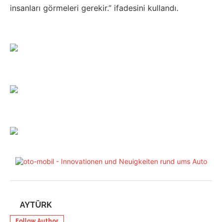
insanları görmeleri gerekir.” ifadesini kullandı.
AYTÜRK
Follow Author