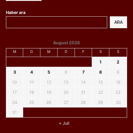
Haber ara
ARA
August 2026
M
D
M
D
F
S
S
1
2
3
4
5
6
7
8
9
10
11
12
13
14
15
16
17
18
19
20
21
22
23
24
25
26
27
28
29
30
31
« Juli