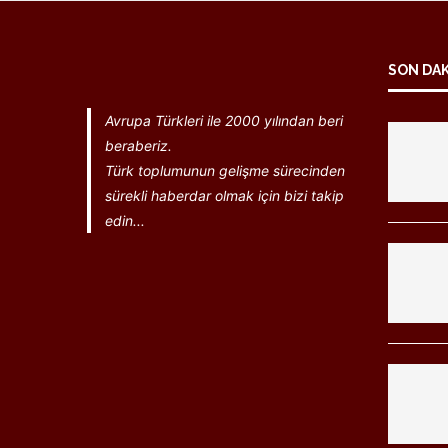
SON DA
Avrupa Türkleri ile 2000 yılından beri
beraberiz.
Türk toplumunun gelişme sürecinden
sürekli haberdar olmak için bizi takip
edin...