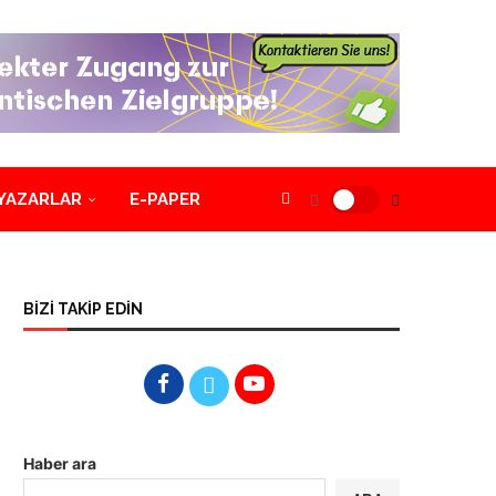
YAZARLAR
E-PAPER
BİZİ TAKİP EDİN
Haber ara