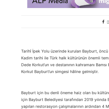
Tarihî İpek Yolu üzerinde kurulan Bayburt, öncü 
Kadim tarihi ile Türk halk kültürünün önemli tem
Dede Korkut’un ve destanının kahramanı Bamsı 
Korkut Bayburt’un simgesi hâline gelmiştir.
Bayburt için bu denli öneme haiz olan bu kültür
için Bayburt Belediyesi tarafından 2019 yılında 
yapılan restorasyon çalışmalarının ardından 4 