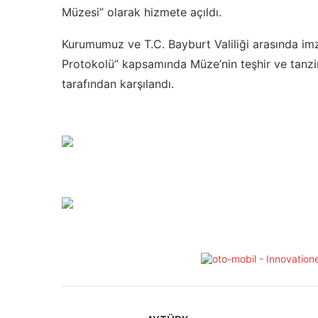
Müzesi” olarak hizmete açıldı.
Kurumumuz ve T.C. Bayburt Valiliği arasında im
Protokolü” kapsamında Müze’nin teşhir ve tanzi
tarafından karşılandı.