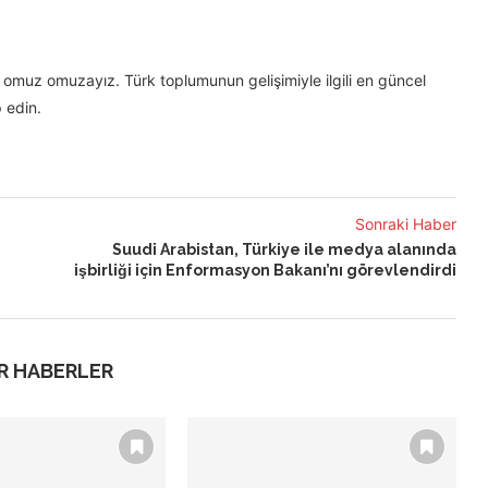
omuz omuzayız. Türk toplumunun gelişimiyle ilgili en güncel
 edin.
Sonraki Haber
Suudi Arabistan, Türkiye ile medya alanında
işbirliği için Enformasyon Bakanı’nı görevlendirdi
R HABERLER