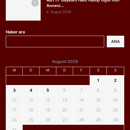
Annesi...
4. August 2026
Haber ara
ARA
August 2026
M
D
M
D
F
S
S
1
2
3
4
5
6
7
8
9
10
11
12
13
14
15
16
17
18
19
20
21
22
23
24
25
26
27
28
29
30
31