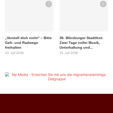
„Verstell dich nicht“ – Bitte
36. Würzburger Stadtfest:
Geh- und Radwege
Zwei Tage voller Musik,
freihalten
Unterhaltung und...
23. Juli 2026
22. Juli 2026