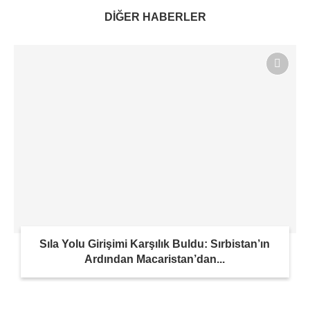
DİĞER HABERLER
Sıla Yolu Girişimi Karşılık Buldu: Sırbistan’ın
Ardından Macaristan’dan...