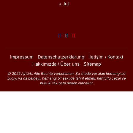
« Juli
Impressum
Datenschutzerklärung
İletişim / Kontakt
Hakkımızda / Über uns
Sitemap
© 2025 Aytürk. Alle Rechte vorbehalten. Bu sitede yer alan herhangi bir
bilgiyi ya da belgeyi, herhangi bir şekilde tahrif etmek; her türlü cezai ve
hukuki takibata neden olacaktır.