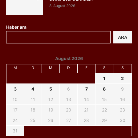
8. August 2026
Haber ara
ARA
August 2026
M
D
M
D
F
S
S
1
2
3
4
5
6
7
8
9
10
11
12
13
14
15
16
17
18
19
20
21
22
23
24
25
26
27
28
29
30
31