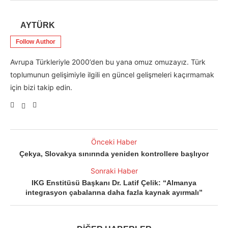
AYTÜRK
Follow Author
Avrupa Türkleriyle 2000’den bu yana omuz omuzayız. Türk
toplumunun gelişimiyle ilgili en güncel gelişmeleri kaçırmamak
için bizi takip edin.
Önceki Haber
Çekya, Slovakya sınırında yeniden kontrollere başlıyor
Sonraki Haber
IKG Enstitüsü Başkanı Dr. Latif Çelik: “Almanya
integrasyon çabalarına daha fazla kaynak ayırmalı”