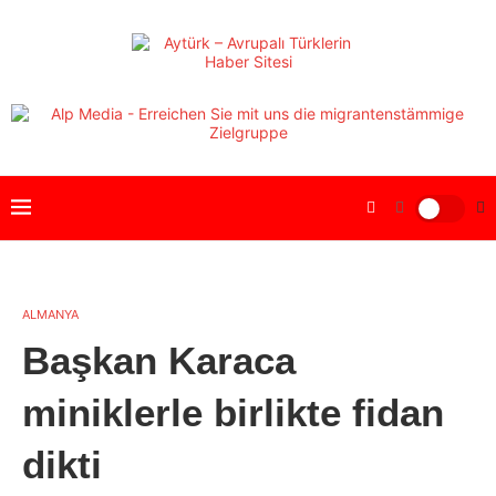
ALMANYA
Başkan Karaca
miniklerle birlikte fidan
dikti