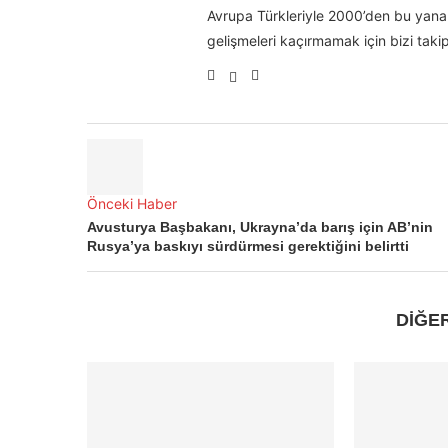
Avrupa Türkleriyle 2000’den bu yana 
gelişmeleri kaçırmamak için bizi takip
Önceki Haber
Avusturya Başbakanı, Ukrayna’da barış için AB’nin
Rusya’ya baskıyı sürdürmesi gerektiğini belirtti
DİĞE