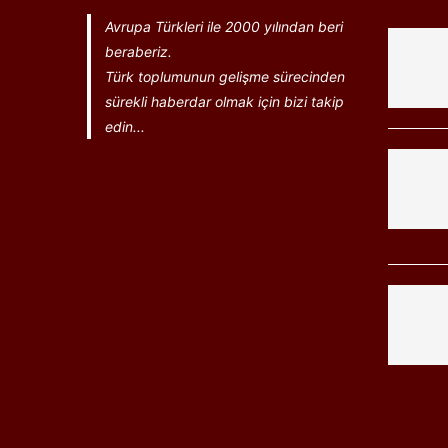
Avrupa Türkleri ile 2000 yılından beri
beraberiz.
Türk toplumunun gelişme sürecinden
sürekli haberdar olmak için bizi takip
edin...