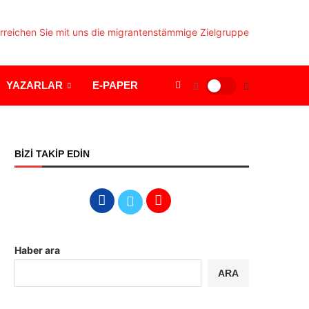
YAZARLAR
E-PAPER
BİZİ TAKİP EDİN
Haber ara
ARA