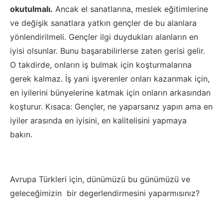
okutulmalı.
Ancak el sanatlarına, meslek eğitimlerine
ve değişik sanatlara yatkın gençler de bu alanlara
yönlendirilmeli. Gençler ilgi duydukları alanların en
iyisi olsunlar. Bunu başarabilirlerse zaten gerisi gelir.
O takdirde, onların iş bulmak için koşturmalarına
gerek kalmaz. İş yani işverenler onları kazanmak için,
en iyilerini bünyelerine katmak için onların arkasından
koşturur. Kısaca: Gençler, ne yaparsanız yapın ama en
iyiler arasında en iyisini, en kalitelisini yapmaya
bakın.
Avrupa Türkleri için,
dünümüzü bu günümüzü ve
geleceğimizin bir
degerlendirmesini
yaparmısınız
?