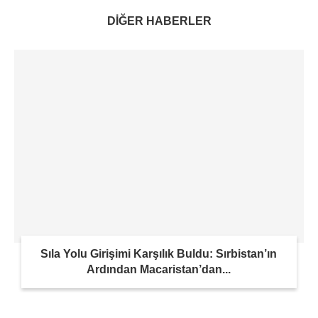
DİĞER HABERLER
Sıla Yolu Girişimi Karşılık Buldu: Sırbistan’ın
Ardından Macaristan’dan...