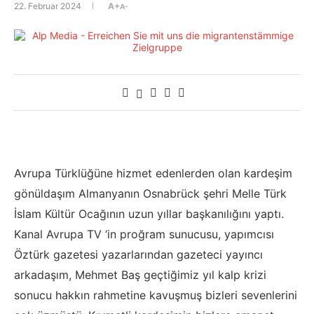
22. Februar 2024
A+
A-
Avrupa Türklüğüne hizmet edenlerden olan kardeşim
gönüldaşım Almanyanın Osnabrück şehri Melle Türk
İslam Kültür Ocağının uzun yıllar başkanılığını yaptı.
Kanal Avrupa TV ‘in proğram sunucusu, yapımcısı
Öztürk gazetesi yazarlarından gazeteci yayıncı
arkadaşım, Mehmet Baş geçtiğimiz yıl kalp krizi
sonucu hakkın rahmetine kavuşmuş bizleri sevenlerini