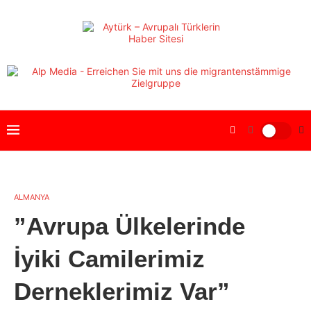
ALMANYA
”Avrupa Ülkelerinde
İyiki Camilerimiz
Derneklerimiz Var”