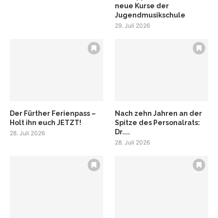
neue Kurse der
Jugendmusikschule
29. Juli 2026
Der Fürther Ferienpass –
Nach zehn Jahren an der
Holt ihn euch JETZT!
Spitze des Personalrats:
Dr....
28. Juli 2026
28. Juli 2026