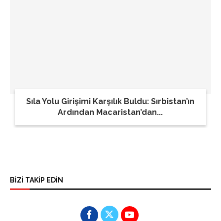
Sıla Yolu Girişimi Karşılık Buldu: Sırbistan’ın
Ardından Macaristan’dan...
BİZİ TAKİP EDİN