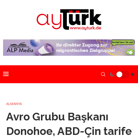
ALMANYA
Avro Grubu Başkanı
Donohoe, ABD-Çin tarife