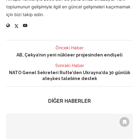
toplumunun gelişimiyle ilgili en güncel gelişmeleri kaçırmamak
için bizi takip edin.
Önceki Haber
AB, Çekya’nın yeni nükleer projesinden endişeli
Sonraki Haber
NATO Genel Sekreteri Rutte’den Ukrayna’da 30 günlük
ateşkes talebine destek
DİĞER HABERLER