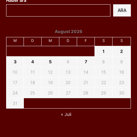
Haber ara
ARA
August 2026
M
D
M
D
F
S
S
1
2
3
4
5
6
7
8
9
10
11
12
13
14
15
16
17
18
19
20
21
22
23
24
25
26
27
28
29
30
31
« Juli