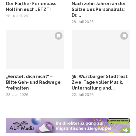
Der Fürther Ferienpass –
Nach zehn Jahren an der
Holt ihn euch JETZT!
Spitze des Personalrats:
Dr....
28. Juli 2026
28. Juli 2026
„Verstell dich nicht“ –
36. Würzburger Stadtfest:
Bitte Geh- und Radwege
Zwei Tage voller Musik,
freihalten
Unterhaltung und...
23. Juli 2026
22. Juli 2026