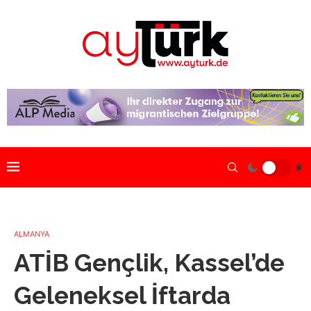
ALMANYA
ATİB Gençlik, Kassel’de
Geleneksel İftarda