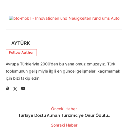
AYTÜRK
Follow Author
Avrupa Türkleriyle 2000’den bu yana omuz omuzayız. Türk
toplumunun gelişimiyle ilgili en güncel gelişmeleri kaçırmamak
için bizi takip edin.
Önceki Haber
Türkiye Dostu Alman Turizmciye Onur Ödülü…
Sonraki Haber