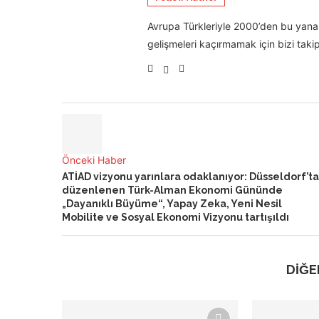
Avrupa Türkleriyle 2000’den bu yana 
gelişmeleri kaçırmamak için bizi takip
Önceki Haber
ATİAD vizyonu yarınlara odaklanıyor: Düsseldorf’ta
düzenlenen Türk-Alman Ekonomi Gününde
„Dayanıklı Büyüme“, Yapay Zeka, Yeni Nesil
Mobilite ve Sosyal Ekonomi Vizyonu tartışıldı
DİĞE