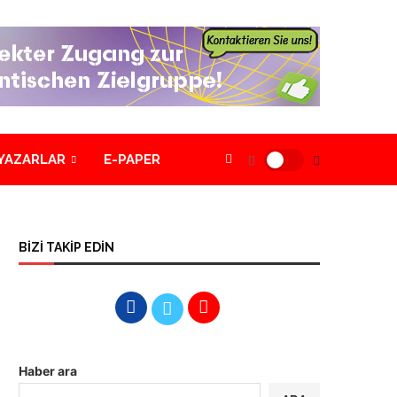
YAZARLAR
E-PAPER
BİZİ TAKİP EDİN
Haber ara