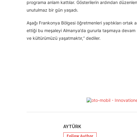
programa anlam kattılar. Gösterilerin ardından düzenlen
unutulmaz bir gün yaşadı.
Aşağı Frankonya Bölgesi öğretmenleri yaptıkları ortak
ettiği bu meşaleyi Almanya’da gururla taşımaya devam 
ve kültürümüzü yaşatmaktır,“ dediler.
AYTÜRK
Follow Author