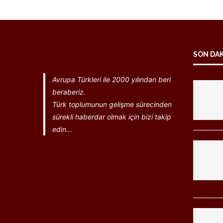
SON DA
Avrupa Türkleri ile 2000 yılından beri
beraberiz.
Türk toplumunun gelişme sürecinden
sürekli haberdar olmak için bizi takip
edin...