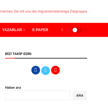
YAZARLAR
E-PAPER
BİZİ TAKİP EDİN
Haber ara
ARA