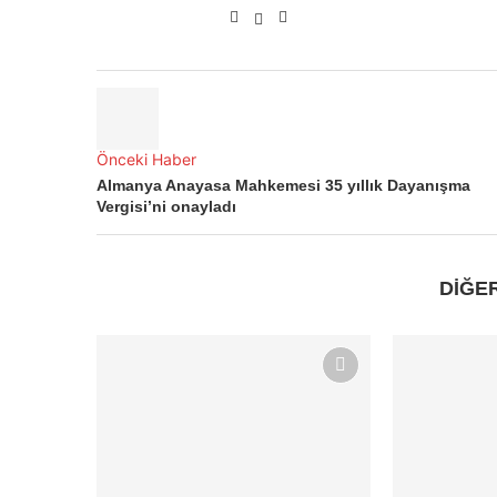
Önceki Haber
Almanya Anayasa Mahkemesi 35 yıllık Dayanışma
Vergisi’ni onayladı
DİĞE