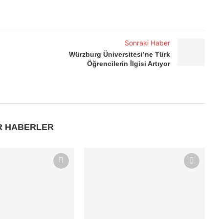
Sonraki Haber
Würzburg Üniversitesi’ne Türk
Öğrencilerin İlgisi Artıyor
R HABERLER