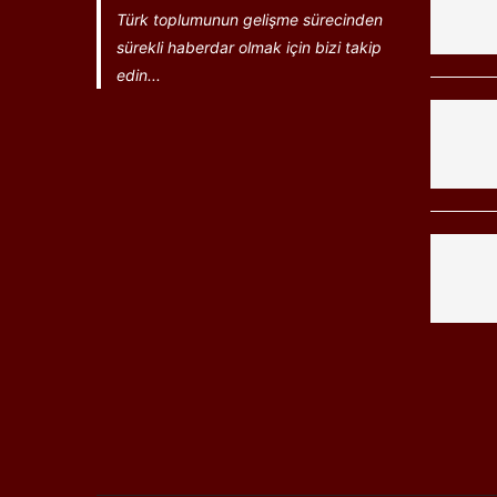
Türk toplumunun gelişme sürecinden
sürekli haberdar olmak için bizi takip
edin...