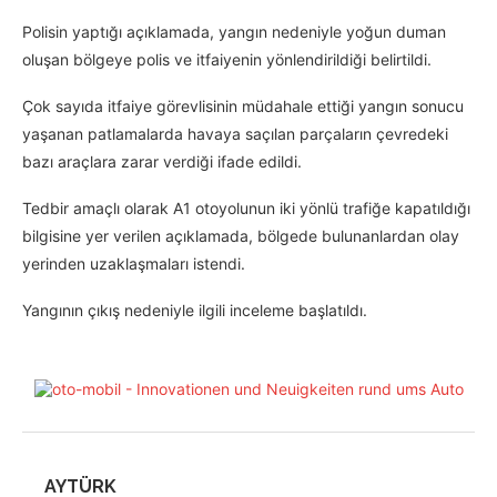
Polisin yaptığı açıklamada, yangın nedeniyle yoğun duman
oluşan bölgeye polis ve itfaiyenin yönlendirildiği belirtildi.
Çok sayıda itfaiye görevlisinin müdahale ettiği yangın sonucu
yaşanan patlamalarda havaya saçılan parçaların çevredeki
bazı araçlara zarar verdiği ifade edildi.
Tedbir amaçlı olarak A1 otoyolunun iki yönlü trafiğe kapatıldığı
bilgisine yer verilen açıklamada, bölgede bulunanlardan olay
yerinden uzaklaşmaları istendi.
Yangının çıkış nedeniyle ilgili inceleme başlatıldı.
AYTÜRK