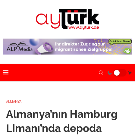
ALMANYA
Almanya’nın Hamburg
Limanı’nda depoda