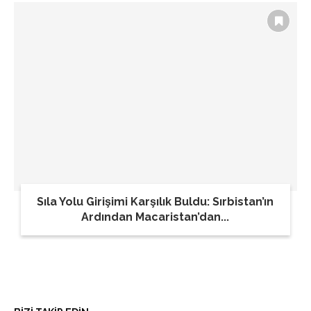
Sıla Yolu Girişimi Karşılık Buldu: Sırbistan’ın
Ardından Macaristan’dan...