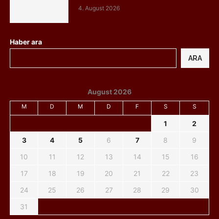
4. August 2026
Haber ara
ARA
August 2026
M
D
M
D
F
S
S
1
2
3
4
5
6
7
8
9
10
11
12
13
14
15
16
17
18
19
20
21
22
23
24
25
26
27
28
29
30
31