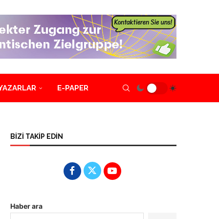
YAZARLAR
E-PAPER
BİZİ TAKİP EDİN
Haber ara