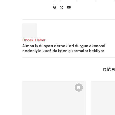
Önceki Haber
Alman iş dünyası dernekleri durgun ekonomi
nedeniyle 2026’da işten çıkarmalar bekliyor
DİĞE