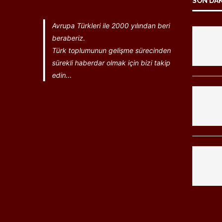
SON DA
Avrupa Türkleri ile 2000 yılından beri
beraberiz.
Türk toplumunun gelişme sürecinden
sürekli haberdar olmak için bizi takip
edin...