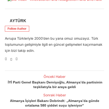
AYTÜRK
Follow Author
Avrupa Türkleriyle 2000’den bu yana omuz omuzayız. Türk
toplumunun gelişimiyle ilgili en güncel gelişmeleri kaçırmamak
için bizi takip edin.
Önceki Haber
İYİ Parti Genel Başkanı Dervişoğlu, Almanya’da partisinin
teşkilatıyla bir araya geldi
Sonraki Haber
Almanya İçişleri Bakanı Dobrindt: „Almanya’da günde
ortalama 580 şiddet suçu işleniyor“