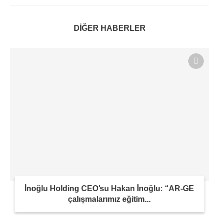
DİĞER HABERLER
İnoğlu Holding CEO’su Hakan İnoğlu: “AR-GE
çalışmalarımız eğitim...