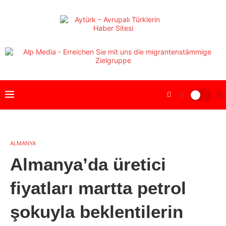
ALMANYA
Almanya’da üretici
fiyatları martta petrol
şokuyla beklentilerin