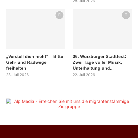
28. Juli 2026
„Verstell dich nicht“ – Bitte
36. Würzburger Stadtfest:
Geh- und Radwege
Zwei Tage voller Musik,
freihalten
Unterhaltung und...
23. Juli 2026
22. Juli 2026