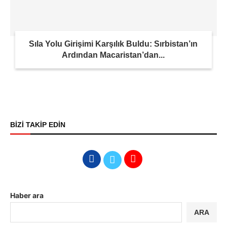
Sıla Yolu Girişimi Karşılık Buldu: Sırbistan’ın
Ardından Macaristan’dan...
BİZİ TAKİP EDİN
Haber ara
ARA