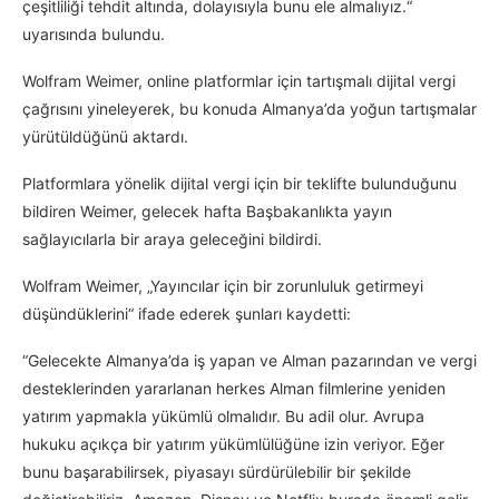
çeşitliliği tehdit altında, dolayısıyla bunu ele almalıyız.“
uyarısında bulundu.
Wolfram Weimer, online platformlar için tartışmalı dijital vergi
çağrısını yineleyerek, bu konuda Almanya’da yoğun tartışmalar
yürütüldüğünü aktardı.
Platformlara yönelik dijital vergi için bir teklifte bulunduğunu
bildiren Weimer, gelecek hafta Başbakanlıkta yayın
sağlayıcılarla bir araya geleceğini bildirdi.
Wolfram Weimer, „Yayıncılar için bir zorunluluk getirmeyi
düşündüklerini“ ifade ederek şunları kaydetti:
“Gelecekte Almanya’da iş yapan ve Alman pazarından ve vergi
desteklerinden yararlanan herkes Alman filmlerine yeniden
yatırım yapmakla yükümlü olmalıdır. Bu adil olur. Avrupa
hukuku açıkça bir yatırım yükümlülüğüne izin veriyor. Eğer
bunu başarabilirsek, piyasayı sürdürülebilir bir şekilde