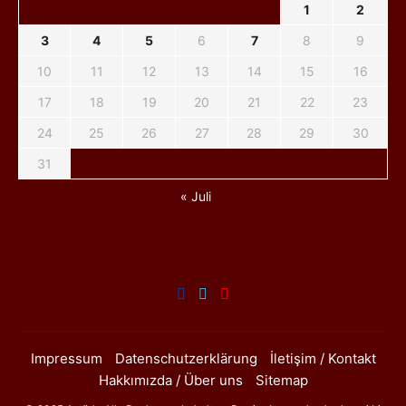
1
2
3
4
5
6
7
8
9
10
11
12
13
14
15
16
17
18
19
20
21
22
23
24
25
26
27
28
29
30
31
« Juli
Impressum
Datenschutzerklärung
İletişim / Kontakt
Hakkımızda / Über uns
Sitemap