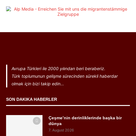
Avrupa Türkleri ile 2000 yılından beri beraberiz.
Türk toplumunun gelişme sürecinden sürekli haberdar
olmak için bizi takip edin...
SON DAKIKA HABERLER
Çeşme’nin derinliklerinde başka bir
dünya
7. August 2026