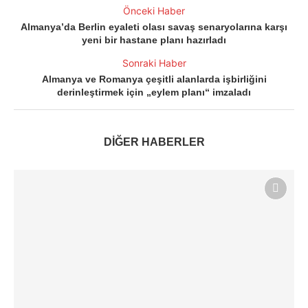
Önceki Haber
Almanya’da Berlin eyaleti olası savaş senaryolarına karşı
yeni bir hastane planı hazırladı
Sonraki Haber
Almanya ve Romanya çeşitli alanlarda işbirliğini
derinleştirmek için „eylem planı“ imzaladı
DİĞER HABERLER