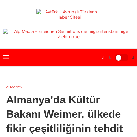
ALMANYA
Almanya’da Kültür
Bakanı Weimer, ülkede
fikir çeşitliliğinin tehdit