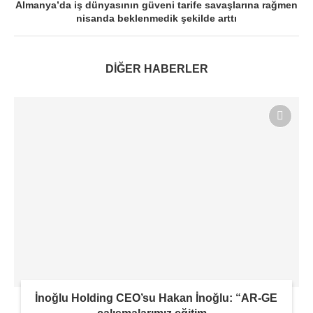
Almanya’da iş dünyasının güveni tarife savaşlarına rağmen
nisanda beklenmedik şekilde arttı
DİĞER HABERLER
İnoğlu Holding CEO’su Hakan İnoğlu: “AR-GE