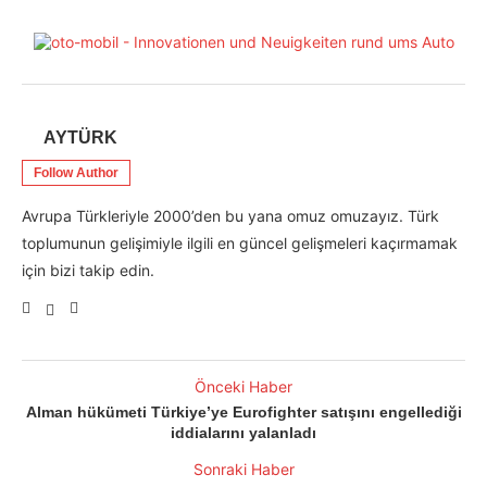
AYTÜRK
Follow Author
Avrupa Türkleriyle 2000’den bu yana omuz omuzayız. Türk
toplumunun gelişimiyle ilgili en güncel gelişmeleri kaçırmamak
için bizi takip edin.
Önceki Haber
Alman hükümeti Türkiye’ye Eurofighter satışını engellediği
iddialarını yalanladı
Sonraki Haber