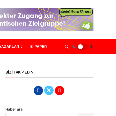
YAZARLAR
E-PAPER
BİZİ TAKİP EDİN
Haber ara