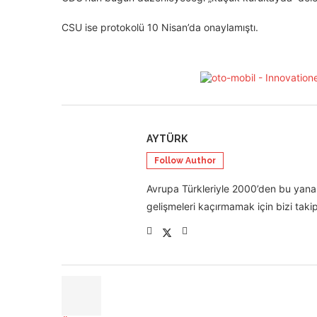
CSU ise protokolü 10 Nisan’da onaylamıştı.
AYTÜRK
Follow Author
Avrupa Türkleriyle 2000’den bu yana 
gelişmeleri kaçırmamak için bizi takip