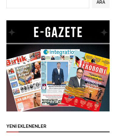
ARA
YENİ EKLENENLER