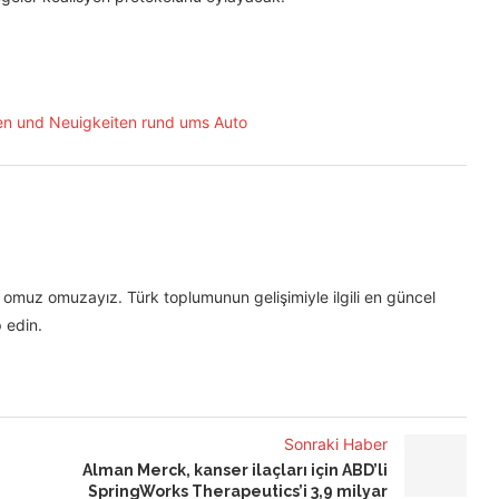
omuz omuzayız. Türk toplumunun gelişimiyle ilgili en güncel
 edin.
Sonraki Haber
Alman Merck, kanser ilaçları için ABD’li
SpringWorks Therapeutics’i 3,9 milyar