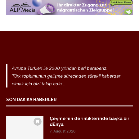
Avrupa Türkleri ile 2000 yılından beri beraberiz.
Türk toplumunun gelişme sürecinden sürekli haberdar
olmak için bizi takip edin...
SON DAKIKA HABERLER
Çeşme’nin derinliklerinde başka bir
dünya
7. August 2026