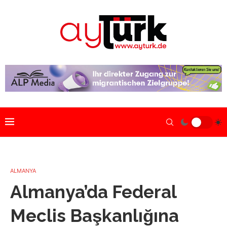
ALMANYA
Almanya’da Federal
Meclis Başkanlığına