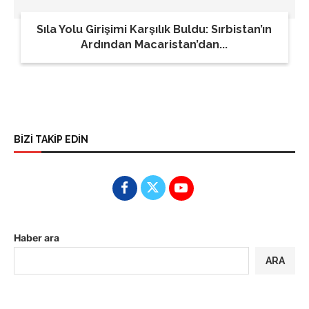
Sıla Yolu Girişimi Karşılık Buldu: Sırbistan’ın
Ardından Macaristan’dan...
BİZİ TAKİP EDİN
Haber ara
ARA