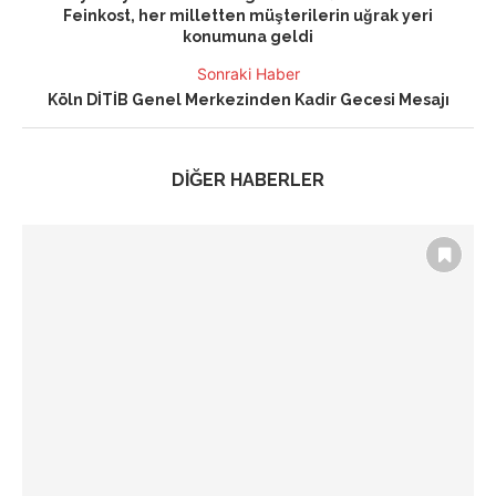
Feinkost, her milletten müşterilerin uğrak yeri
konumuna geldi
Sonraki Haber
Köln DİTİB Genel Merkezinden Kadir Gecesi Mesajı
DİĞER HABERLER