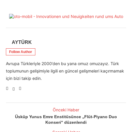
AYTÜRK
Follow Author
Avrupa Türkleriyle 2000’den bu yana omuz omuzayız. Türk
toplumunun gelişimiyle ilgili en güncel gelişmeleri kaçırmamak
için bizi takip edin.
Önceki Haber
Üsküp Yunus Emre Enstitüsünce „Flüt-Piyano Duo
Konseri“ düzenlendi