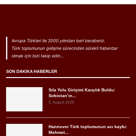
Avrupa Türkleri ile 2000 yılından beri beraberiz.
Türk toplumunun gelişme sürecinden sürekli haberdar
olmak için bizi takip edin...
SON DAKIKA HABERLER
Sıla Yolu Girişimi Karşılık Buldu:
Sırbistan’ın...
5. August 2026
Hannover Türk toplumunun acı kaybı:
Mehmet...