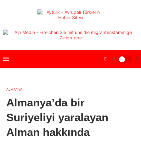
ALMANYA
Almanya’da bir
Suriyeliyi yaralayan
Alman hakkında