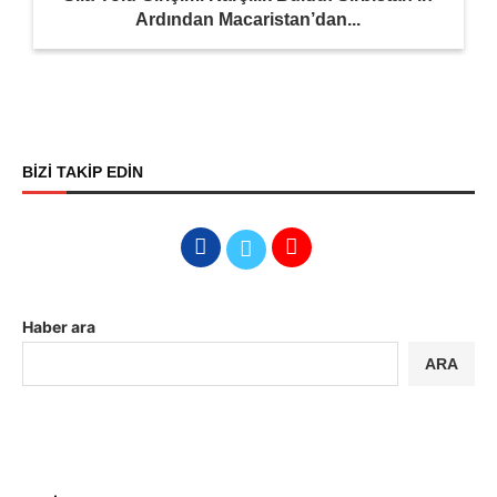
Ardından Macaristan’dan...
BİZİ TAKİP EDİN
Haber ara
ARA