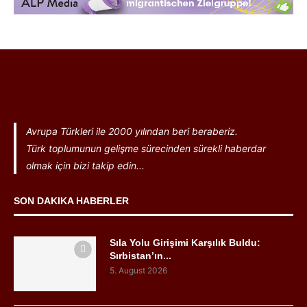
Avrupa Türkleri ile 2000 yılından beri beraberiz.
Türk toplumunun gelişme sürecinden sürekli haberdar
olmak için bizi takip edin...
SON DAKIKA HABERLER
Sıla Yolu Girişimi Karşılık Buldu:
Sırbistan’ın...
5. August 2026