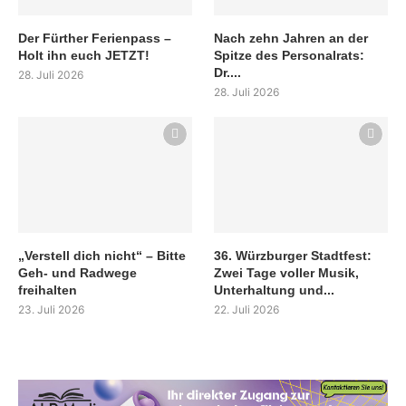
Der Fürther Ferienpass –
Nach zehn Jahren an der
Holt ihn euch JETZT!
Spitze des Personalrats:
Dr....
28. Juli 2026
28. Juli 2026
„Verstell dich nicht“ – Bitte
36. Würzburger Stadtfest:
Geh- und Radwege
Zwei Tage voller Musik,
freihalten
Unterhaltung und...
23. Juli 2026
22. Juli 2026