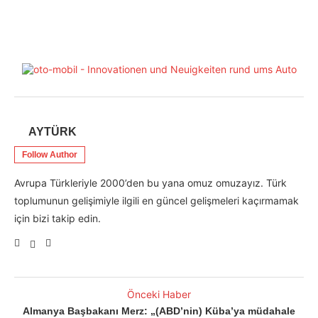
AYTÜRK
Follow Author
Avrupa Türkleriyle 2000’den bu yana omuz omuzayız. Türk
toplumunun gelişimiyle ilgili en güncel gelişmeleri kaçırmamak
için bizi takip edin.
Önceki Haber
Almanya Başbakanı Merz: „(ABD’nin) Küba’ya müdahale