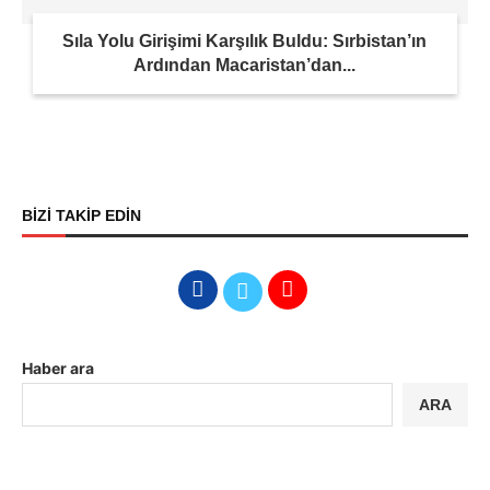
Sıla Yolu Girişimi Karşılık Buldu: Sırbistan’ın
Ardından Macaristan’dan...
BİZİ TAKİP EDİN
Haber ara
ARA