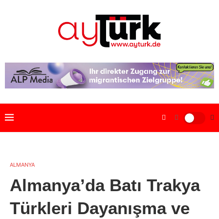
ALMANYA
Almanya’da Batı Trakya
Türkleri Dayanışma ve